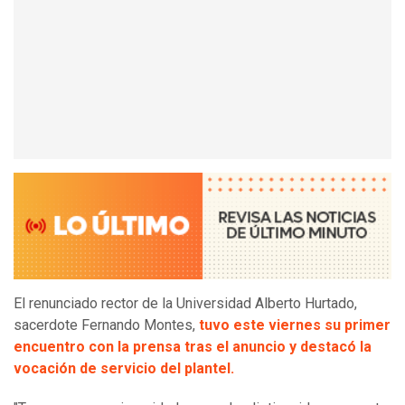
El renunciado rector de la Universidad Alberto Hurtado,
sacerdote Fernando Montes,
tuvo este viernes su primer
encuentro con la prensa tras el anuncio y destacó la
vocación de servicio del plantel.