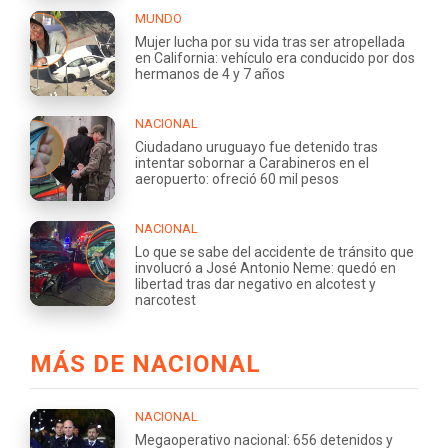
MUNDO
Mujer lucha por su vida tras ser atropellada
en California: vehículo era conducido por dos
hermanos de 4 y 7 años
NACIONAL
Ciudadano uruguayo fue detenido tras
intentar sobornar a Carabineros en el
aeropuerto: ofreció 60 mil pesos
NACIONAL
Lo que se sabe del accidente de tránsito que
involucró a José Antonio Neme: quedó en
libertad tras dar negativo en alcotest y
narcotest
MÁS DE NACIONAL
NACIONAL
Megaoperativo nacional: 656 detenidos y