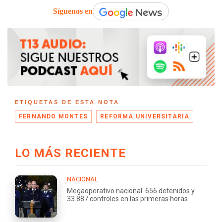
Síguenos en
ETIQUETAS DE ESTA NOTA
FERNANDO MONTES
REFORMA UNIVERSITARIA
LO MÁS RECIENTE
NACIONAL
Megaoperativo nacional: 656 detenidos y
33.887 controles en las primeras horas