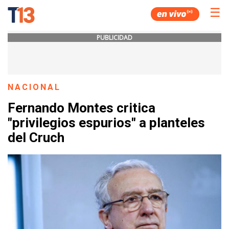
☰
PUBLICIDAD
NACIONAL
Fernando Montes critica
"privilegios espurios" a planteles
del Cruch