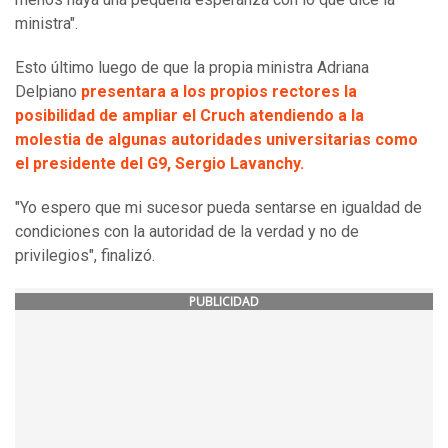
ministra".
Esto último luego de que la propia ministra Adriana
Delpiano
presentara a los propios rectores la
posibilidad de ampliar el Cruch atendiendo a la
molestia de algunas autoridades universitarias como
el presidente del G9, Sergio Lavanchy.
"Yo espero que mi sucesor pueda sentarse en igualdad de
condiciones con la autoridad de la verdad y no de
privilegios", finalizó.
PUBLICIDAD