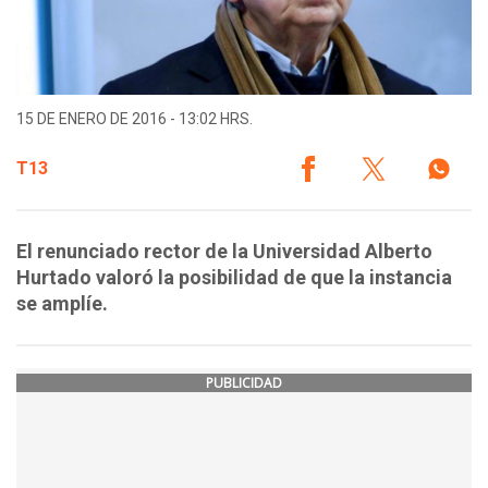
15 DE ENERO DE 2016 - 13:02 HRS.
T13
El renunciado rector de la Universidad Alberto
Hurtado valoró la posibilidad de que la instancia
se amplíe.
PUBLICIDAD