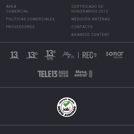
ÁREA
CERTIFICADO DE
COMERCIAL
HONORARIOS 2012
POLÍTICAS COMERCIALES
MEDICIÓN ANTENAS
PROVEEDORES
CONTACTO
BRANDED CONTENT