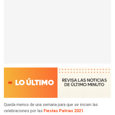
Queda menos de una semana para que se inicien las
celebraciones por las
Fiestas Patrias 2021
.