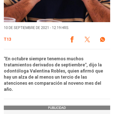
10 DE SEPTIEMBRE DE 2021 - 12:19 HRS.
T13
"En octubre siempre tenemos muchos
tratamientos derivados de septiembre", dijo la
odontóloga Valentina Robles, quien afirmó que
hay un alza de al menos un tercio de las
atenciones en comparación al noveno mes del
año.
PUBLICIDAD