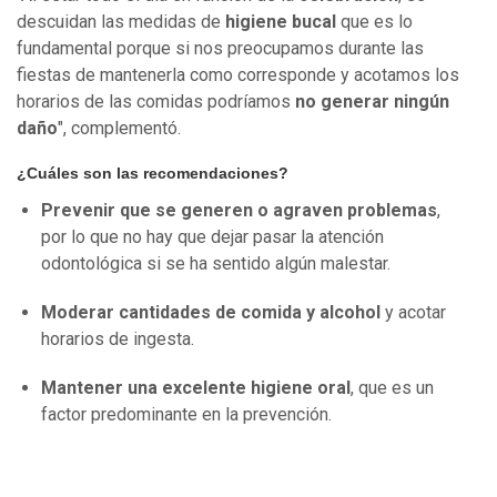
descuidan las medidas de
higiene bucal
que es lo
fundamental porque si nos preocupamos durante las
fiestas de mantenerla como corresponde y acotamos los
horarios de las comidas podríamos
no generar ningún
daño
", complementó.
¿Cuáles son las recomendaciones?
Prevenir que se generen o agraven problemas
,
por lo que no hay que dejar pasar la atención
odontológica si se ha sentido algún malestar.
Moderar cantidades de comida y alcohol
y acotar
horarios de ingesta.
Mantener una excelente higiene oral
, que es un
factor predominante en la prevención.