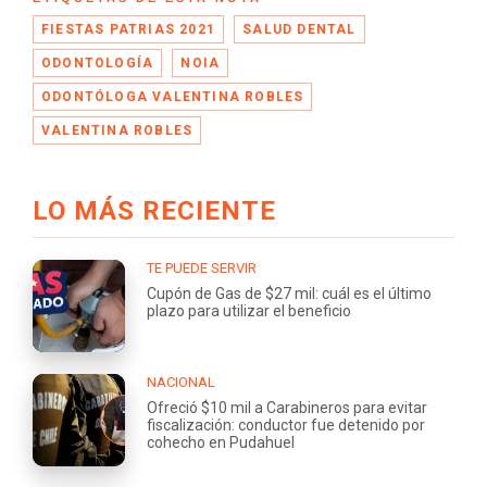
FIESTAS PATRIAS 2021
SALUD DENTAL
ODONTOLOGÍA
NOIA
ODONTÓLOGA VALENTINA ROBLES
VALENTINA ROBLES
LO MÁS RECIENTE
TE PUEDE SERVIR
Cupón de Gas de $27 mil: cuál es el último
plazo para utilizar el beneficio
NACIONAL
Ofreció $10 mil a Carabineros para evitar
fiscalización: conductor fue detenido por
cohecho en Pudahuel