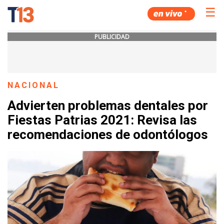
☰
PUBLICIDAD
NACIONAL
Advierten problemas dentales por
Fiestas Patrias 2021: Revisa las
recomendaciones de odontólogos