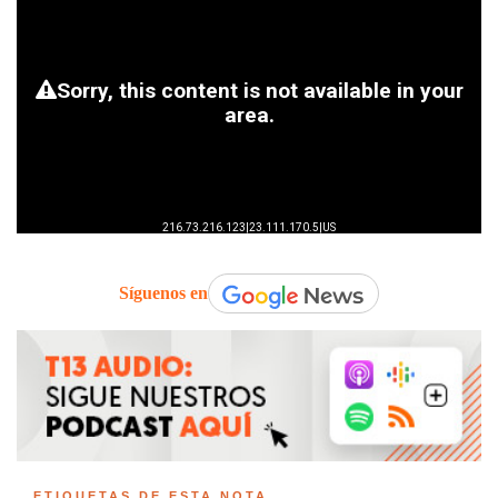
Síguenos en
ETIQUETAS DE ESTA NOTA