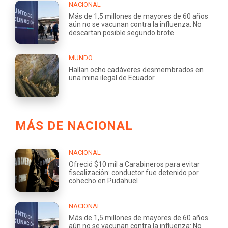
NACIONAL
Más de 1,5 millones de mayores de 60 años
aún no se vacunan contra la influenza: No
descartan posible segundo brote
MUNDO
Hallan ocho cadáveres desmembrados en
una mina ilegal de Ecuador
MÁS DE NACIONAL
NACIONAL
Ofreció $10 mil a Carabineros para evitar
fiscalización: conductor fue detenido por
cohecho en Pudahuel
NACIONAL
Más de 1,5 millones de mayores de 60 años
aún no se vacunan contra la influenza: No