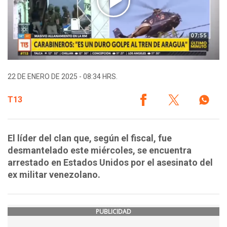
22 DE ENERO DE 2025 - 08:34 HRS.
T13
El líder del clan que, según el fiscal, fue
desmantelado este miércoles, se encuentra
arrestado en Estados Unidos por el asesinato del
ex militar venezolano.
PUBLICIDAD