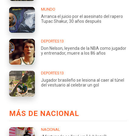
MUNDO
Arranca el juicio por el asesinato del rapero
Tupac Shakur, 30 años después
DEPORTES13
Don Nelson, leyenda de la NBA como jugador
y entrenador, muere a los 86 años
DEPORTES13
Jugador brasileño se lesiona al caer al túnel
del vestuario al celebrar un gol
MÁS DE NACIONAL
NACIONAL