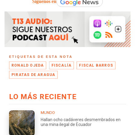
Síguenos en
ETIQUETAS DE ESTA NOTA
RONALD OJEDA
FISCALÍA
FISCAL BARROS
PIRATAS DE ARAGUA
LO MÁS RECIENTE
MUNDO
Hallan ocho cadáveres desmembrados en
una mina ilegal de Ecuador