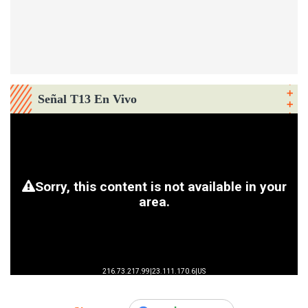
Señal T13 En Vivo