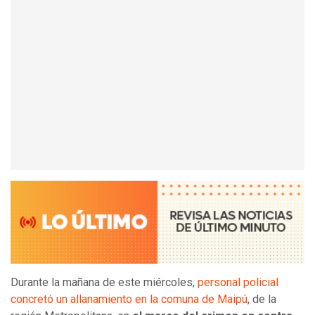
Durante la mañana de este miércoles,
personal policial
concretó un allanamiento en la comuna de Maipú
, de la