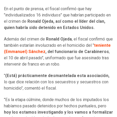
En el punto de prensa, el fiscal confirmó que hay
"individualizados 16 individuos"
que habrían participado en
el crimen de
Ronald Ojeda, así como el líder del clan,
quien habría sido detenido en Estados Unidos.
Además del crimen de
Ronald Ojeda
, el fiscal confirmó que
también estarían involucrado en el homicidio del "
teniente
(Emmanuel) Sánchez
, del funcionario de Carabineros
,
el 10 de abril pasado", uniformado que fue asesinado tras
intervenir de franco en un robo.
"
(Está) prácticamente desmantelada esta asociación,
lo que dice relación con los secuestros y secuestros con
homicidio", comentó el fiscal.
"Es la etapa cúlmine, donde muchos de los imputados los
habíamos pasado detenidos por hechos puntuales, pero
hoy los estamos investigando y los vamos a formalizar