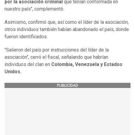
por la asociación criminal
que tenían conformada en
nuestro país", complementó.
Asimismo, confirmó que, así como el líder de la asociación,
otros individuos también habían abandonado el país, donde
fueron identificados.
"Salieron del país por instrucciones del líder de la
asociación", cerró el fiscal, señalando que habrían
individuos del clan en
Colombia, Venezuela y Estados
Unidos.
PUBLICIDAD