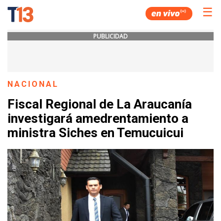
☰
PUBLICIDAD
NACIONAL
Fiscal Regional de La Araucanía
investigará amedrentamiento a
ministra Siches en Temucuicui