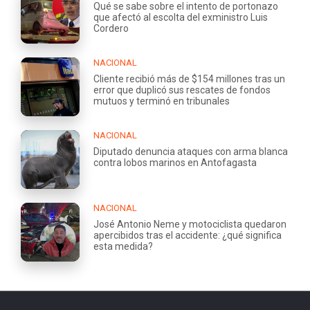
Qué se sabe sobre el intento de portonazo
que afectó al escolta del exministro Luis
Cordero
NACIONAL
Cliente recibió más de $154 millones tras un
error que duplicó sus rescates de fondos
mutuos y terminó en tribunales
NACIONAL
Diputado denuncia ataques con arma blanca
contra lobos marinos en Antofagasta
NACIONAL
José Antonio Neme y motociclista quedaron
apercibidos tras el accidente: ¿qué significa
esta medida?