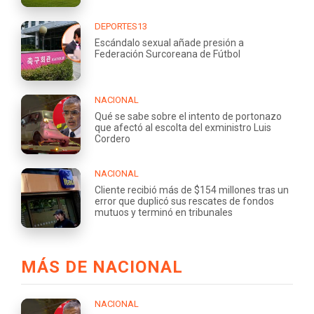
DEPORTES13
Escándalo sexual añade presión a
Federación Surcoreana de Fútbol
NACIONAL
Qué se sabe sobre el intento de portonazo
que afectó al escolta del exministro Luis
Cordero
NACIONAL
Cliente recibió más de $154 millones tras un
error que duplicó sus rescates de fondos
mutuos y terminó en tribunales
MÁS DE NACIONAL
NACIONAL