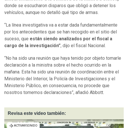
donde se escucharon disparos que obligó a detener los
vehículos, aunque no detalló qué tipo de armas.
“La línea investigativa va a estar dada fundamentalmente
por los antecedentes que se han recogido en el sitio del
suceso, que
están siendo analizados por el fiscal a
cargo de la investigación”
, dijo el fiscal Nacional.
“No ha sido una reunión que haya tenido por objeto tomarle
declaración a la ministra sobre el hecho ocurrido en la
mañana. Esta ha sido una reunión de coordinación entre el
Ministerio del Interior, la Policía de Investigaciones y el
Ministerio Público, en consecuencia, no procede que
nosotros tomemos declaraciones”, añadió Abbott.
Revisa este video también: