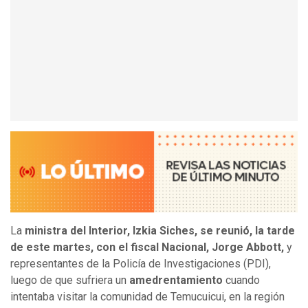
La
ministra del Interior, Izkia Siches, se reunió, la tarde
de este martes, con el fiscal Nacional, Jorge Abbott,
y
representantes de la Policía de Investigaciones (PDI),
luego de que sufriera un
amedrentamiento
cuando
intentaba visitar la comunidad de Temucuicui, en la región