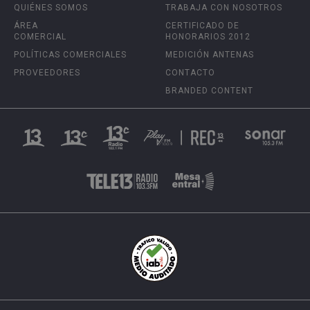
QUIÉNES SOMOS
TRABAJA CON NOSOTROS
ÁREA
CERTIFICADO DE
COMERCIAL
HONORARIOS 2012
POLÍTICAS COMERCIALES
MEDICIÓN ANTENAS
PROVEEDORES
CONTACTO
BRANDED CONTENT