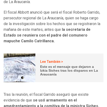
de La Araucanía.
El fiscal Abbott anunció que será el fiscal Roberto Garrido,
persecutor regional de La Araucanía, quien se haga cargo
de la investigación sobre los hechos que se registraron la
mañana de este martes, antes que
la secretaria de
Estado se reuniera con el padre del comunero
mapuche Camilo Catrillanca.
Lee También >
Este es el mensaje que dejaron a
Izkia Siches tras los disparos en La
Araucanía
Tras la reunión, el fiscal Garrido aseguró que existe
evidencia de que
se usó armamento en el
amedrentamiento a la comitiva de la ministra Siches,