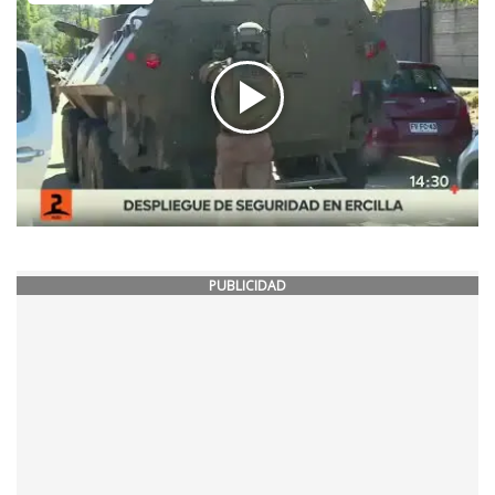
PUBLICIDAD