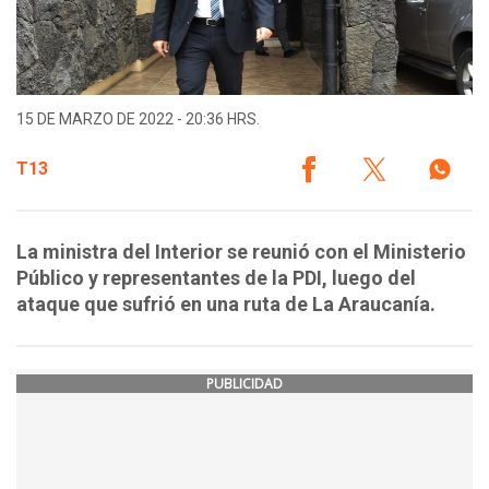
15 DE MARZO DE 2022 - 20:36 HRS.
T13
La ministra del Interior se reunió con el Ministerio
Público y representantes de la PDI, luego del
ataque que sufrió en una ruta de La Araucanía.
PUBLICIDAD