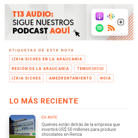
ETIQUETAS DE ESTA NOTA
IZKIA SICHES EN LA ARAUCANÍA
REGIÓN DE LA ARAUCANÍA
TEMUCUICUI
IZKIA SICHES
AMEDRENTAMIENTO
NOIA
LO MÁS RECIENTE
EX-ANTE
Quiénes están detrás de la empresa que
invertirá US$ 50 millones para producir
chocolates en Renca