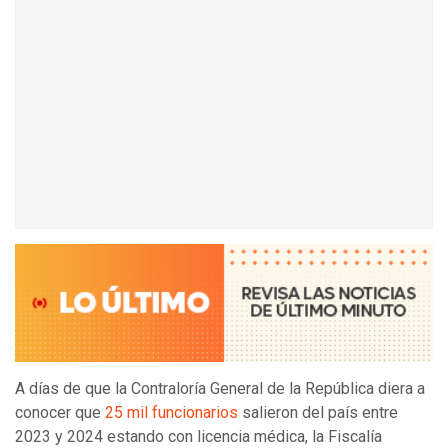
A días de que la Contraloría General de la República diera a
conocer que
25 mil funcionarios
salieron del país entre
2023 y 2024 estando con licencia médica, la Fiscalía