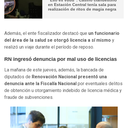
en Estación Central tenía sala para
realización de ritos de magia negra
Además, el ente fiscalizador destacó que
un funcionario
del área de la salud se otorgó licencia a sí mismo
y
realizó un viaje durante el período de reposo.
RN ingresó denuncia por mal uso de licencias
La mañana de este jueves, además, la bancada de
diputados de
Renovación Nacional presentó una
denuncia ante la Fiscalía Nacional
por eventuales delitos
de obtención u otorgamiento indebido de licencia médica y
fraude de subvenciones.