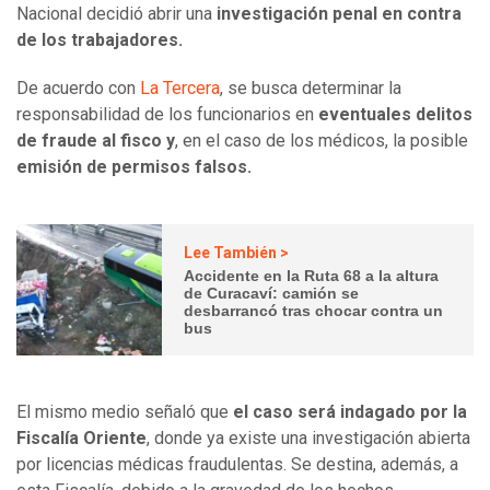
Nacional decidió abrir una
investigación penal en contra
de los trabajadores.
De acuerdo con
La Tercera
, se busca determinar la
responsabilidad de los funcionarios en
eventuales delitos
de fraude al fisco y
, en el caso de los médicos, la posible
emisión de permisos falsos.
Lee También >
Accidente en la Ruta 68 a la altura
de Curacaví: camión se
desbarrancó tras chocar contra un
bus
El mismo medio señaló que
el caso será indagado por la
Fiscalía Oriente
, donde ya existe una investigación abierta
por licencias médicas fraudulentas. Se destina, además, a