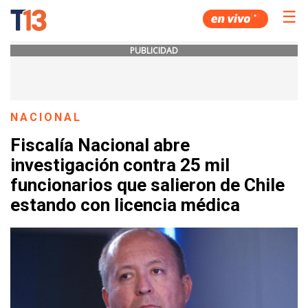
☰
PUBLICIDAD
NACIONAL
Fiscalía Nacional abre
investigación contra 25 mil
funcionarios que salieron de Chile
estando con licencia médica