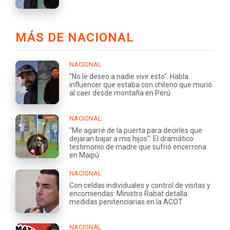
MÁS DE NACIONAL
NACIONAL
"No le deseo a nadie vivir esto": Habla
influencer que estaba con chileno que murió
al caer desde montaña en Perú
NACIONAL
"Me agarré de la puerta para decirles que
dejaran bajar a mis hijos": El dramático
testimonio de madre que sufrió encerrona
en Maipú
NACIONAL
Con celdas individuales y control de visitas y
encomiendas: Ministro Rabat detalla
medidas penitenciarias en la ACOT
NACIONAL