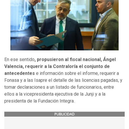
En ese sentido
, propusieron al fiscal nacional, Ángel
Valencia, requerir a la Contraloría el conjunto de
antecedentes
e información sobre el informe, requerir a
Fonasa y a las Isapre el detalle de las licencias pagadas, y
tomar declaraciones a un listado de funcionarios, entre
ellos a la vicepresidenta ejecutiva de la Junji y a la
presidenta de la Fundación Integra.
PUBLICIDAD