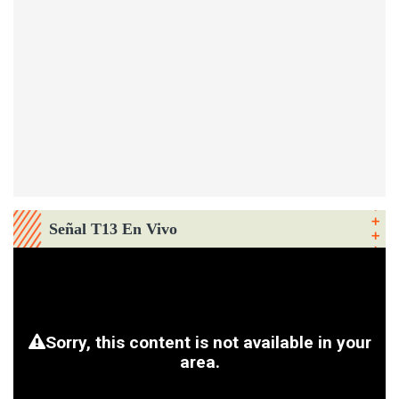
Señal T13 En Vivo