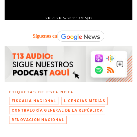
Síguenos en
ETIQUETAS DE ESTA NOTA
FISCALÍA NACIONAL
LICENCIAS MÉDIAS
CONTRALORÍA GENERAL DE LA REPÚBLICA
RENOVACION NACIONAL