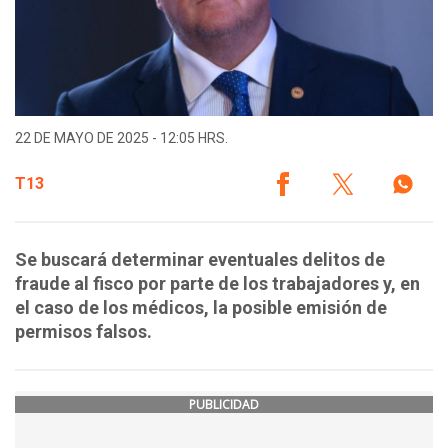
22 DE MAYO DE 2025 - 12:05 HRS.
T13
Se buscará determinar eventuales delitos de
fraude al fisco por parte de los trabajadores y, en
el caso de los médicos, la posible emisión de
permisos falsos.
PUBLICIDAD