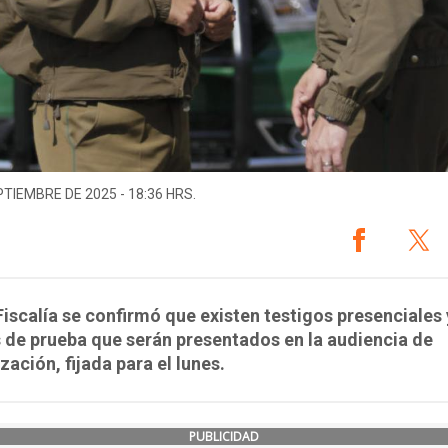
PTIEMBRE DE 2025 - 18:36 HRS.
iscalía se confirmó que existen testigos presenciales 
de prueba que serán presentados en la audiencia de
zación, fijada para el lunes.
PUBLICIDAD