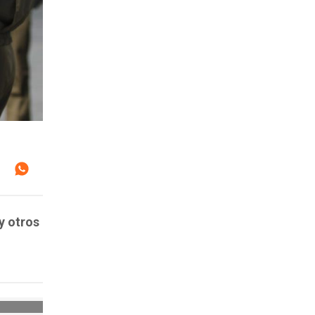
y otros