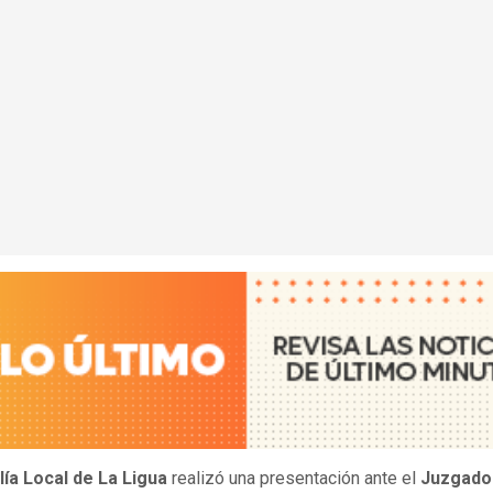
lía Local de La Ligua
realizó una presentación ante el
Juzgado