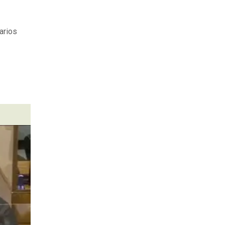
arios