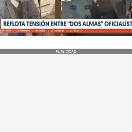
PUBLICIDAD