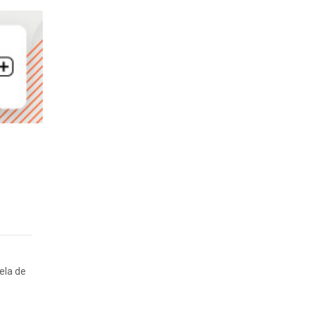
ela de