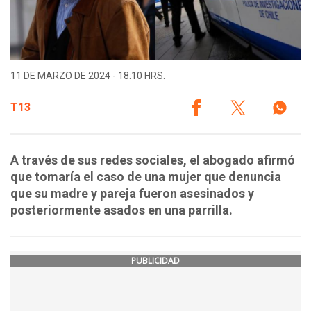
11 DE MARZO DE 2024 - 18:10 HRS.
T13
A través de sus redes sociales, el abogado afirmó
que tomaría el caso de una mujer que denuncia
que su madre y pareja fueron asesinados y
posteriormente asados en una parrilla.
PUBLICIDAD