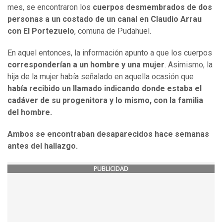
mes, se encontraron los
cuerpos desmembrados de dos
personas a un costado de un canal en Claudio Arrau
con El Portezuelo
, comuna de Pudahuel.
En aquel entonces, la información apunto a que los cuerpos
corresponderían a un hombre y una mujer
. Asimismo, la
hija de la mujer había señalado en aquella ocasión que
había recibido un llamado indicando donde estaba el
cadáver de su progenitora y lo mismo, con la familia
del hombre.
Ambos se encontraban desaparecidos hace semanas
antes del hallazgo.
PUBLICIDAD