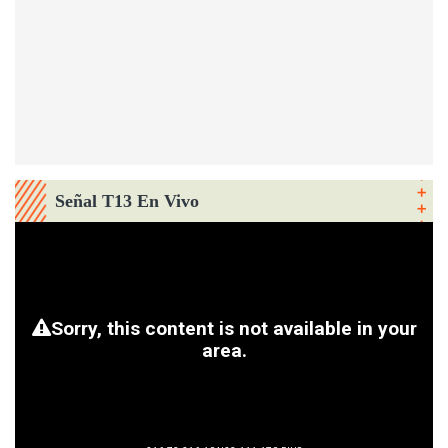
Señal T13 En Vivo