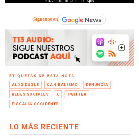
Síguenos en
ETIQUETAS DE ESTA NOTA
ALDO DUQUE
CANIBALISMO
DENUNCIA
REDES SOCIALES
X
TWITTER
FISCALÍA OCCIDENTE
LO MÁS RECIENTE