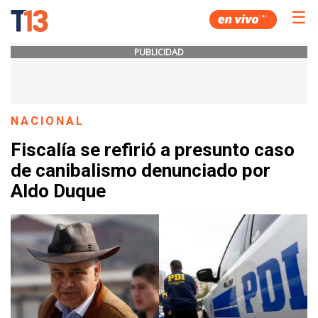
☰
PUBLICIDAD
NACIONAL
Fiscalía se refirió a presunto caso
de canibalismo denunciado por
Aldo Duque