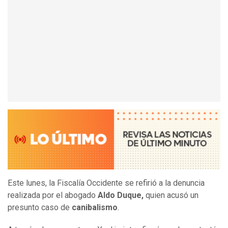
Este lunes, la Fiscalía Occidente se refirió a la denuncia
realizada por el abogado
Aldo Duque,
quien acusó un
presunto caso de
canibalismo
.