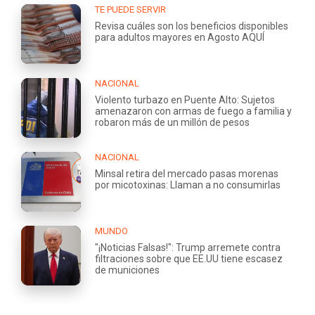
TE PUEDE SERVIR
Revisa cuáles son los beneficios disponibles
para adultos mayores en Agosto AQUÍ
NACIONAL
Violento turbazo en Puente Alto: Sujetos
amenazaron con armas de fuego a familia y
robaron más de un millón de pesos
NACIONAL
Minsal retira del mercado pasas morenas
por micotoxinas: Llaman a no consumirlas
MUNDO
"¡Noticias Falsas!": Trump arremete contra
filtraciones sobre que EE.UU tiene escasez
de municiones