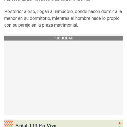
Posterior a eso, llegan al inmueble, donde hacen dormir a la
menor en su dormitorio, mientras el hombre hace lo propio
con su pareja en la pieza matrimonial.
PUBLICIDAD
Señal T13 En Vivo