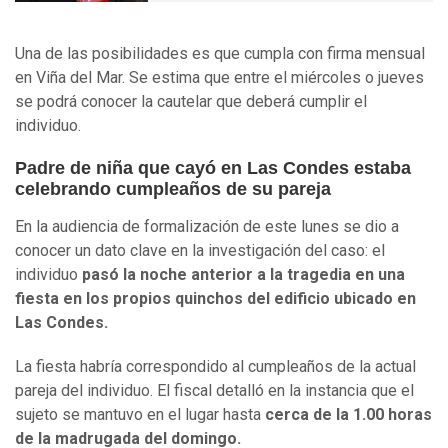
Una de las posibilidades es que cumpla con firma mensual
en Viña del Mar. Se estima que entre el miércoles o jueves
se podrá conocer la cautelar que deberá cumplir el
individuo.
Padre de niña que cayó en Las Condes estaba
celebrando cumpleaños de su pareja
En la audiencia de formalización de este lunes se dio a
conocer un dato clave en la investigación del caso: el
individuo
pasó la noche anterior a la tragedia en una
fiesta en los propios quinchos del edificio ubicado en
Las Condes.
La fiesta habría correspondido al cumpleaños de la actual
pareja del individuo. El fiscal detalló en la instancia que el
sujeto se mantuvo en el lugar hasta
cerca de la 1.00 horas
de la madrugada del domingo.