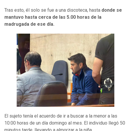
Tras esto, él solo se fue a una discoteca, hasta
donde se
mantuvo hasta cerca de las 5.00 horas de la
madrugada de ese día.
El sujeto tenía el acuerdo de ir a buscar a la menor a las
10:00 horas de un día domingo al mes. El individuo llegó 50
minutos tarde, llevando a almorzar a la niña.