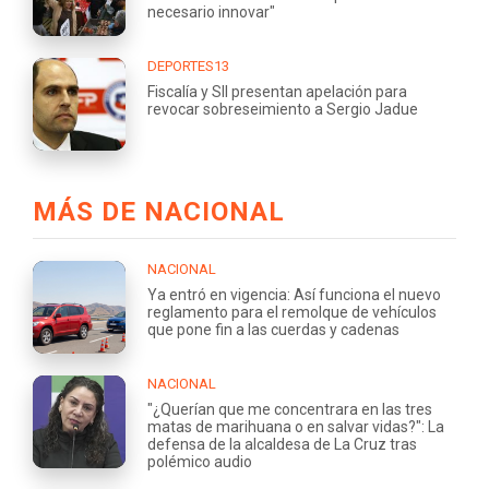
necesario innovar"
DEPORTES13
Fiscalía y SII presentan apelación para
revocar sobreseimiento a Sergio Jadue
MÁS DE NACIONAL
NACIONAL
Ya entró en vigencia: Así funciona el nuevo
reglamento para el remolque de vehículos
que pone fin a las cuerdas y cadenas
NACIONAL
"¿Querían que me concentrara en las tres
matas de marihuana o en salvar vidas?": La
defensa de la alcaldesa de La Cruz tras
polémico audio