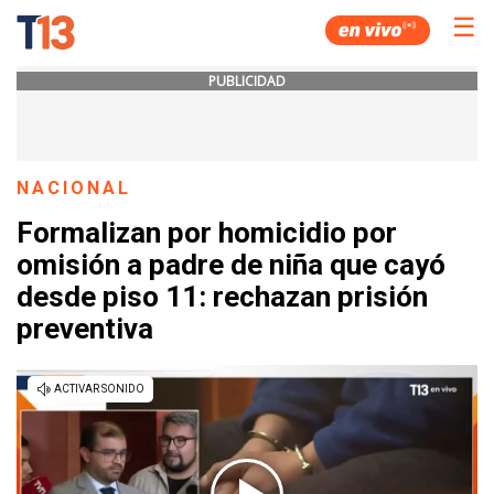
☰
PUBLICIDAD
NACIONAL
Formalizan por homicidio por
omisión a padre de niña que cayó
desde piso 11: rechazan prisión
preventiva