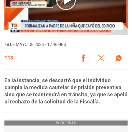
18 DE MAYO DE 2026 - 17:46 HRS.
T13
En la instancia, se descartó que el individuo
cumpla la medida cautelar de prisión preventiva,
sino que se mantendrá en tránsito, ya que se apeló
al rechazo de la solicitud de la Fiscalía.
PUBLICIDAD