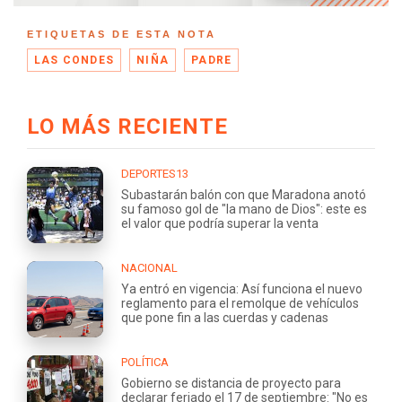
ETIQUETAS DE ESTA NOTA
LAS CONDES
NIÑA
PADRE
LO MÁS RECIENTE
DEPORTES13
Subastarán balón con que Maradona anotó
su famoso gol de "la mano de Dios": este es
el valor que podría superar la venta
NACIONAL
Ya entró en vigencia: Así funciona el nuevo
reglamento para el remolque de vehículos
que pone fin a las cuerdas y cadenas
POLÍTICA
Gobierno se distancia de proyecto para
declarar feriado el 17 de septiembre: "No es