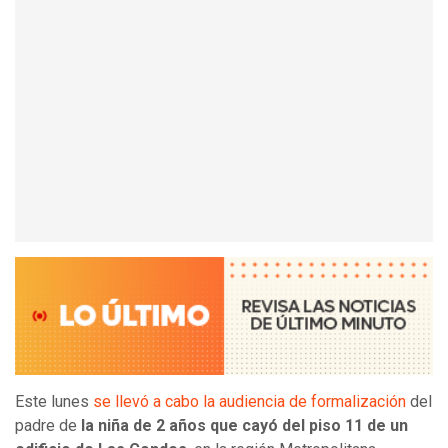
Este lunes
se llevó a cabo la audiencia de formalización
del
padre de
la niña de 2 años que cayó del piso 11 de un