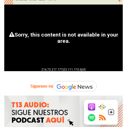
Síguenos en