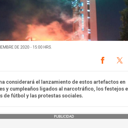
IEMBRE DE 2020 - 15:00 HRS.
a considerará el lanzamiento de estos artefactos en
es y cumpleaños ligados al narcotráfico, los festejos 
s de fútbol y las protestas sociales.
PUBLICIDAD