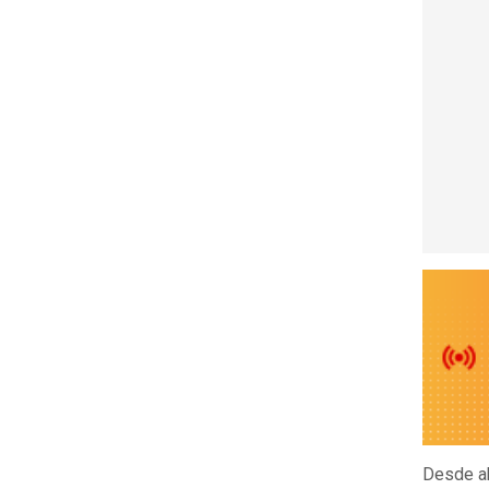
Desde a