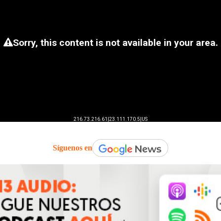
Síguenos en