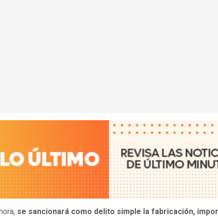
hora,
se sancionará como delito simple la fabricación, impor