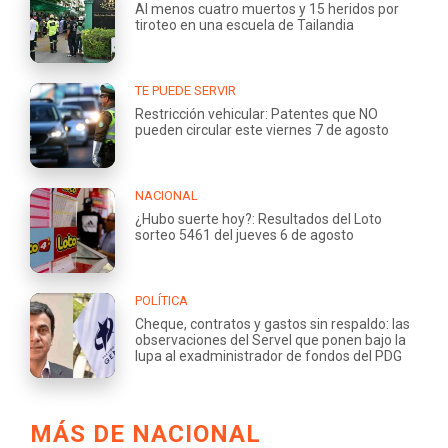
Al menos cuatro muertos y 15 heridos por
tiroteo en una escuela de Tailandia
TE PUEDE SERVIR
Restricción vehicular: Patentes que NO
pueden circular este viernes 7 de agosto
NACIONAL
¿Hubo suerte hoy?: Resultados del Loto
sorteo 5461 del jueves 6 de agosto
POLÍTICA
Cheque, contratos y gastos sin respaldo: las
observaciones del Servel que ponen bajo la
lupa al exadministrador de fondos del PDG
MÁS DE NACIONAL