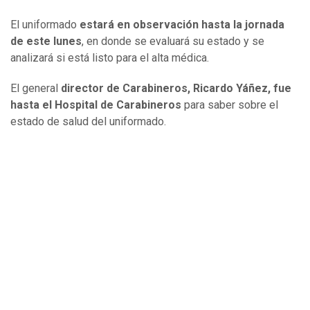
El uniformado
estará en observación hasta la jornada
de este lunes
, en donde se evaluará su estado y se
analizará si está listo para el alta médica.
El general
director de Carabineros, Ricardo Yáñez, fue
hasta el Hospital de Carabineros
para saber sobre el
estado de salud del uniformado.