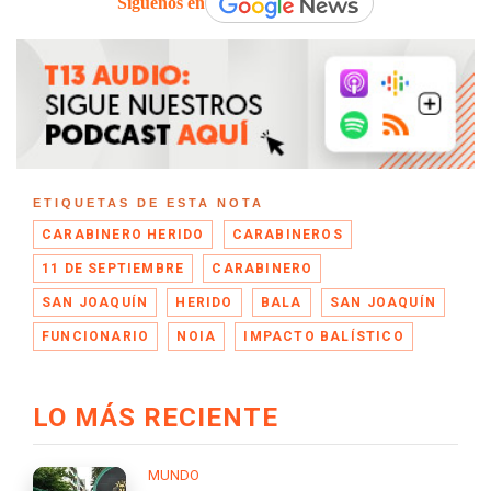
Síguenos en
ETIQUETAS DE ESTA NOTA
CARABINERO HERIDO
CARABINEROS
11 DE SEPTIEMBRE
CARABINERO
SAN JOAQUÍN
HERIDO
BALA
SAN JOAQUÍN
FUNCIONARIO
NOIA
IMPACTO BALÍSTICO
LO MÁS RECIENTE
MUNDO