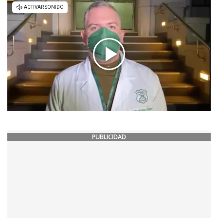
PUBLICIDAD