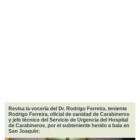
Revisa la vocería del Dr. Rodrigo Ferreira, teniente
Rodrigo Ferreira, oficial de sanidad de Carabineros
y jefe técnico del Servicio de Urgencia del Hospital
de Carabineros, por el subteniente herido a bala en
San Joaquín: