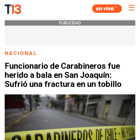
☰
PUBLICIDAD
NACIONAL
Funcionario de Carabineros fue
herido a bala en San Joaquín:
Sufrió una fractura en un tobillo