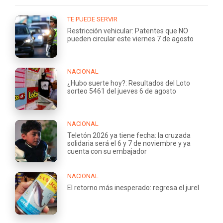
TE PUEDE SERVIR
Restricción vehicular: Patentes que NO
pueden circular este viernes 7 de agosto
NACIONAL
¿Hubo suerte hoy?: Resultados del Loto
sorteo 5461 del jueves 6 de agosto
NACIONAL
Teletón 2026 ya tiene fecha: la cruzada
solidaria será el 6 y 7 de noviembre y ya
cuenta con su embajador
NACIONAL
El retorno más inesperado: regresa el jurel