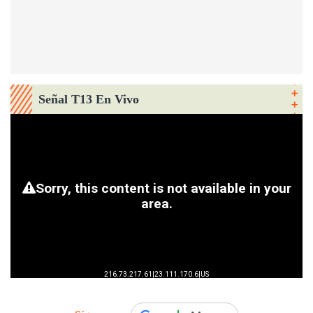
Señal T13 En Vivo