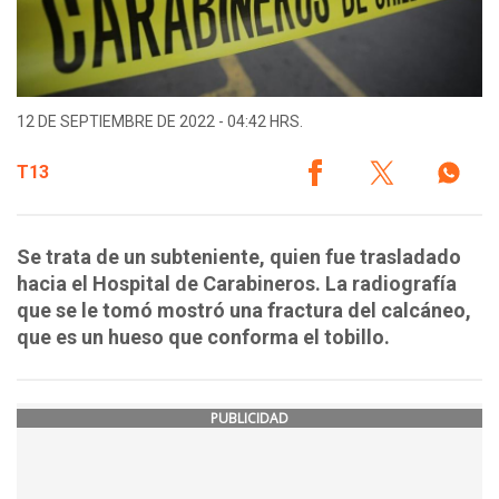
12 DE SEPTIEMBRE DE 2022 - 04:42 HRS.
T13
Se trata de un subteniente, quien fue trasladado
hacia el Hospital de Carabineros. La radiografía
que se le tomó mostró una fractura del calcáneo,
que es un hueso que conforma el tobillo.
PUBLICIDAD