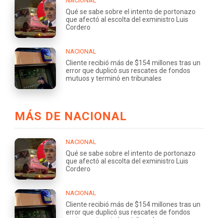
NACIONAL
Qué se sabe sobre el intento de portonazo
que afectó al escolta del exministro Luis
Cordero
NACIONAL
Cliente recibió más de $154 millones tras un
error que duplicó sus rescates de fondos
mutuos y terminó en tribunales
MÁS DE NACIONAL
NACIONAL
Qué se sabe sobre el intento de portonazo
que afectó al escolta del exministro Luis
Cordero
NACIONAL
Cliente recibió más de $154 millones tras un
error que duplicó sus rescates de fondos