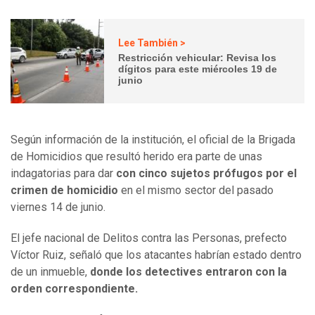
Lee También >
Restricción vehicular: Revisa los
dígitos para este miércoles 19 de
junio
Según información de la institución, el oficial de la Brigada
de Homicidios que resultó herido era parte de unas
indagatorias para dar
con cinco sujetos prófugos por el
crimen de homicidio
en el mismo sector del pasado
viernes 14 de junio.
El jefe nacional de Delitos contra las Personas, prefecto
Víctor Ruiz, señaló que los atacantes habrían estado dentro
de un inmueble,
donde los detectives entraron con la
orden correspondiente.