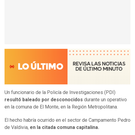
Un funcionario de la Policía de Investigaciones (PDI)
resultó baleado por desconocidos
durante un operativo
en la comuna de El Monte, en la Región Metropolitana.
El hecho habría ocurrido en el sector de Campamento Pedro
de Valdivia,
en la citada comuna capitalina.