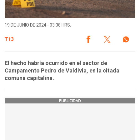
19 DE JUNIO DE 2024 - 03:38 HRS.
T13
El hecho habría ocurrido en el sector de
Campamento Pedro de Valdivia, en la citada
comuna capitalina.
PUBLICIDAD