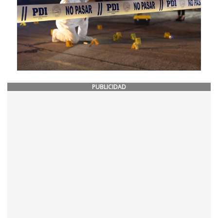
PUBLICIDAD