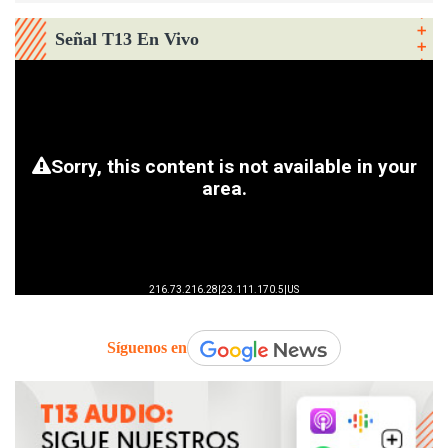
Señal T13 En Vivo
Síguenos en