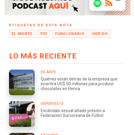
ETIQUETAS DE ESTA NOTA
EL MONTE
PDI
FUNCIONARIO
HERIDO
LO MÁS RECIENTE
EX-ANTE
Quiénes están detrás de la empresa que
invertirá US$ 50 millones para producir
chocolates en Renca
DEPORTES13
Escándalo sexual añade presión a
Federación Surcoreana de Fútbol