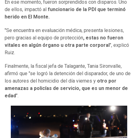
En ese momento, fueron sorprendidos con disparos. Uno
de ellos, impactó al
funcionario de la PDI que terminó
herido en El Monte.
"Se encuentra en evaluación médica, presenta lesiones,
pero gracias al equipo de protección
, estas no fueron
vitales en algún órgano u otra parte corporal
", explicó
Ruiz.
Finalmente, la fiscal jefa de Talagante, Tania Sironvalle,
afirmó que "se logró la detención del disparador, de uno de
los autores del homicidio del día viernes y
otro por
amenazas a policías de servicio, que es un menor de
edad
".