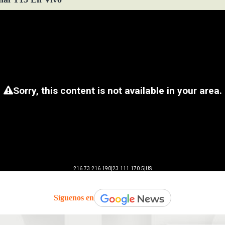
Síguenos en