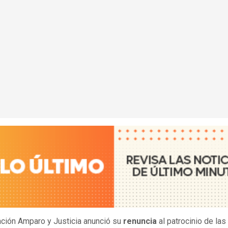
ción Amparo y Justicia anunció su
renuncia
al patrocinio de las