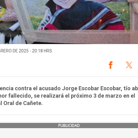
BRERO DE 2025 - 20:18 HRS.
encia contra el acusado Jorge Escobar Escobar, tío a
or fallecido, se realizará el próximo 3 de marzo en el
l Oral de Cañete.
PUBLICIDAD