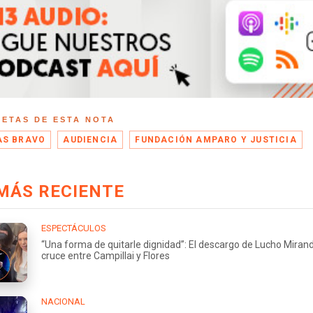
UETAS DE ESTA NOTA
S BRAVO
AUDIENCIA
FUNDACIÓN AMPARO Y JUSTICIA
MÁS RECIENTE
ESPECTÁCULOS
“Una forma de quitarle dignidad”: El descargo de Lucho Miran
cruce entre Campillai y Flores
NACIONAL