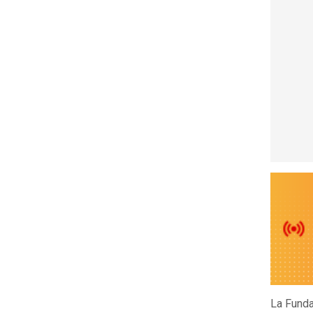
La Funda