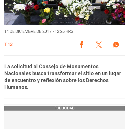
14 DE DICIEMBRE DE 2017 - 12:26 HRS.
T13
La solicitud al Consejo de Monumentos
Nacionales busca transformar el sitio en un lugar
de encuentro y reflexión sobre los Derechos
Humanos.
PUBLICIDAD