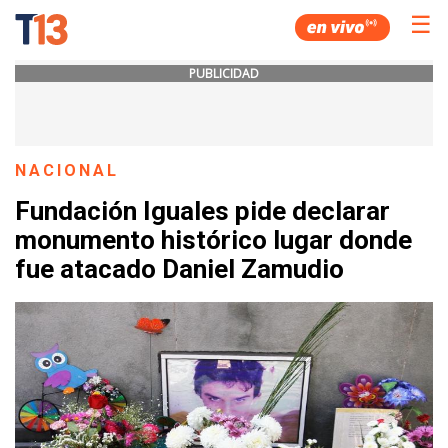
☰
PUBLICIDAD
NACIONAL
Fundación Iguales pide declarar
monumento histórico lugar donde
fue atacado Daniel Zamudio