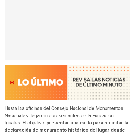
Hasta las oficinas del Consejo Nacional de Monumentos
Nacionales llegaron representantes de la Fundación
Iguales. El objetivo:
presentar una carta para solicitar la
declaración de monumento histórico del lugar donde