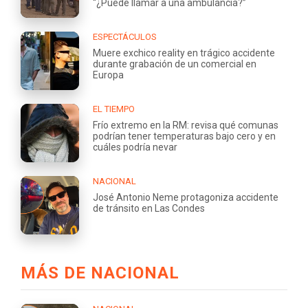
“¿Puede llamar a una ambulancia?”
ESPECTÁCULOS
Muere exchico reality en trágico accidente
durante grabación de un comercial en
Europa
EL TIEMPO
Frío extremo en la RM: revisa qué comunas
podrían tener temperaturas bajo cero y en
cuáles podría nevar
NACIONAL
José Antonio Neme protagoniza accidente
de tránsito en Las Condes
MÁS DE NACIONAL