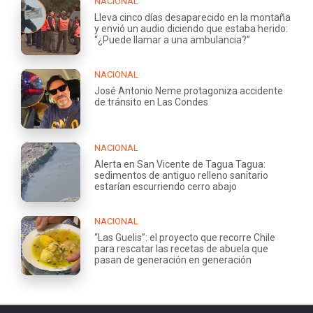
NACIONAL
Lleva cinco días desaparecido en la montaña
y envió un audio diciendo que estaba herido:
“¿Puede llamar a una ambulancia?”
NACIONAL
José Antonio Neme protagoniza accidente
de tránsito en Las Condes
NACIONAL
Alerta en San Vicente de Tagua Tagua:
sedimentos de antiguo relleno sanitario
estarían escurriendo cerro abajo
NACIONAL
“Las Guelis”: el proyecto que recorre Chile
para rescatar las recetas de abuela que
pasan de generación en generación