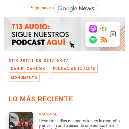
Síguenos en
ETIQUETAS DE ESTA NOTA
DANIEL ZAMUDIO
FUNDACIÓN IGUALES
MONUMENTO
LO MÁS RECIENTE
NACIONAL
Lleva cinco días desaparecido en la montaña
y envió un audio diciendo que estaba herido: