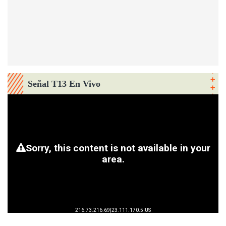
Señal T13 En Vivo