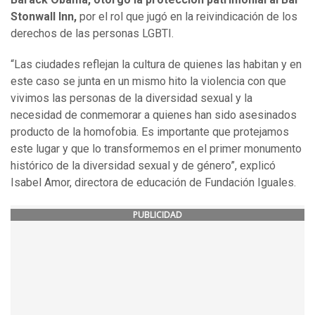
Stonwall Inn,
por el rol que jugó en la reivindicación de los
derechos de las personas LGBTI.
“Las ciudades reflejan la cultura de quienes las habitan y en
este caso se junta en un mismo hito la violencia con que
vivimos las personas de la diversidad sexual y la
necesidad de conmemorar a quienes han sido asesinados
producto de la homofobia. Es importante que protejamos
este lugar y que lo transformemos en el primer monumento
histórico de la diversidad sexual y de género”, explicó
Isabel Amor, directora de educación de Fundación Iguales.
PUBLICIDAD