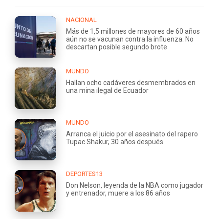
NACIONAL
Más de 1,5 millones de mayores de 60 años
aún no se vacunan contra la influenza: No
descartan posible segundo brote
MUNDO
Hallan ocho cadáveres desmembrados en
una mina ilegal de Ecuador
MUNDO
Arranca el juicio por el asesinato del rapero
Tupac Shakur, 30 años después
DEPORTES13
Don Nelson, leyenda de la NBA como jugador
y entrenador, muere a los 86 años