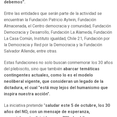
debemos”.
Entre las entidades que serán parte de la actividad se
encuentran la Fundación Patricio Aylwin, Fundación
Almacenada, el Centro democracia y comunidad, Fundación
Democracia y Desarrollo; Fundación La Alameda, Fundación
La Casa Común, Instituto igualdad, Chile 21, Fundación por
la Democracia y Red por la Democracia y la Fundación
Salvador Allende, entre otras.
Estas fundaciones no solo buscan conmemorar los 30 años
del plebiscito, sino que también
abarcar temáticas
contingentes actuales, como lo es el modelo
neoliberal vigente, que consideran un legado de la
dictadura, el cual "está muy lejos del humanismo que
inspira nuestra acción".
La iniciativa pretende "
saludar este 5 de octubre, los 30
años del NO, con un mensaje de esperanza,