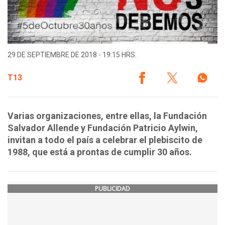
29 DE SEPTIEMBRE DE 2018 - 19:15 HRS.
T13
Varias organizaciones, entre ellas, la Fundación
Salvador Allende y Fundación Patricio Aylwin,
invitan a todo el país a celebrar el plebiscito de
1988, que está a prontas de cumplir 30 años.
PUBLICIDAD