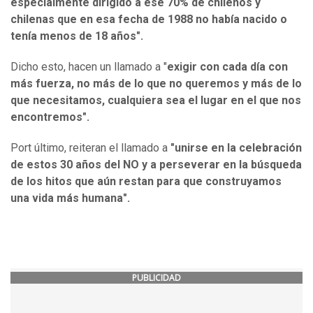
especialmente dirigido a ese 70% de chilenos y
chilenas que en esa fecha de 1988 no había nacido o
tenía menos de 18 años".
Dicho esto, hacen un llamado a "
exigir con cada día con
más fuerza, no más de lo que no queremos y más de lo
que necesitamos, cualquiera sea el lugar en el que nos
encontremos".
Port último, reiteran el llamado a
"unirse en la celebración
de estos 30 años del NO y a perseverar en la búsqueda
de los hitos que aún restan para que construyamos
una vida más humana".
PUBLICIDAD