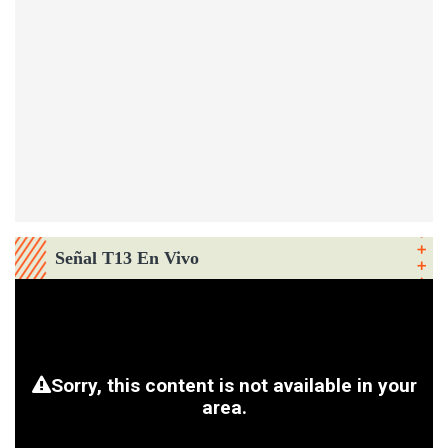
Señal T13 En Vivo