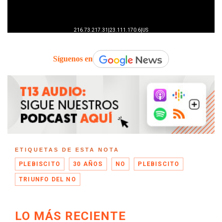
Síguenos en
ETIQUETAS DE ESTA NOTA
PLEBISCITO
30 AÑOS
NO
PLEBISCITO
TRIUNFO DEL NO
LO MÁS RECIENTE