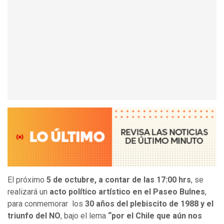
El próximo
5 de octubre, a contar de las 17:00 hrs
, se
realizará un
acto político artístico en el Paseo Bulnes
,
para conmemorar los
30 años del plebiscito de 1988 y el
triunfo del NO
, bajo el lema
“por el Chile que aún nos