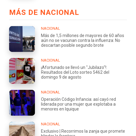
MÁS DE NACIONAL
NACIONAL
Más de 1,5 millones de mayores de 60 años
aún no se vacunan contra la influenza: No
descartan posible segundo brote
NACIONAL
¡Afortunado se llevó un "Jubilazo"!:
Resultados del Loto sorteo 5462 del
domingo 9 de agosto
NACIONAL
Operación Código Infancia: así cayó red
liderada por una mujer que explotaba a
menores en Iquique
NACIONAL
Exclusivo | Recorrimos la zanja que promete
blindar la frontera