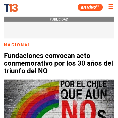
☰
PUBLICIDAD
NACIONAL
Fundaciones convocan acto
conmemorativo por los 30 años del
triunfo del NO