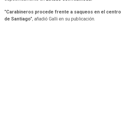
"Carabineros procede frente a saqueos en el centro
de Santiago"
, añadió Galli en su publicación.