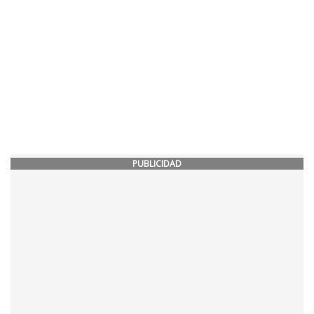
PUBLICIDAD