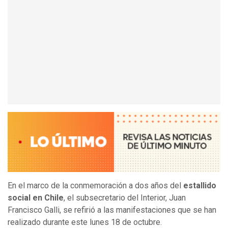
En el marco de la conmemoración a dos años del
estallido
social en Chile
, el subsecretario del Interior, Juan
Francisco Galli, se refirió a las manifestaciones que se han
realizado durante este lunes 18 de octubre.