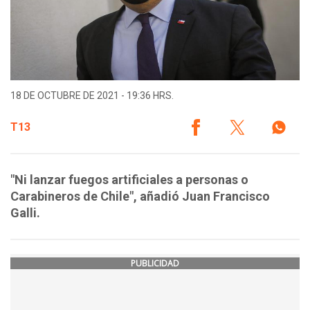
18 DE OCTUBRE DE 2021 - 19:36 HRS.
T13
"Ni lanzar fuegos artificiales a personas o
Carabineros de Chile", añadió Juan Francisco
Galli.
PUBLICIDAD