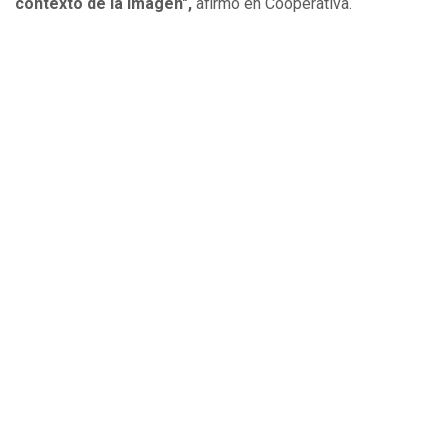
contexto de la imagen",
afirmó en Cooperativa.