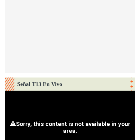
Señal T13 En Vivo