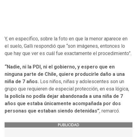
Y, en específico, sobre la foto en que la menor aparece en
el suelo, Galli respondió que “son imágenes, entonces lo
que hay que ver es cuál fue exactamente el procedimiento”.
“Nadie, ni la PDI, ni el gobierno, y espero que en
ninguna parte de Chile, quiere producirle daño a una
niña de 7 años.
Los niños, niñas y adolescentes son un
grupo que requieren de especial protección, en esa lógica,
la policía no podía dejar abandonada a una niña de 7
años que estaba únicamente acompañada por dos
personas que estaban siendo detenidas”
, remarcó.
PUBLICIDAD