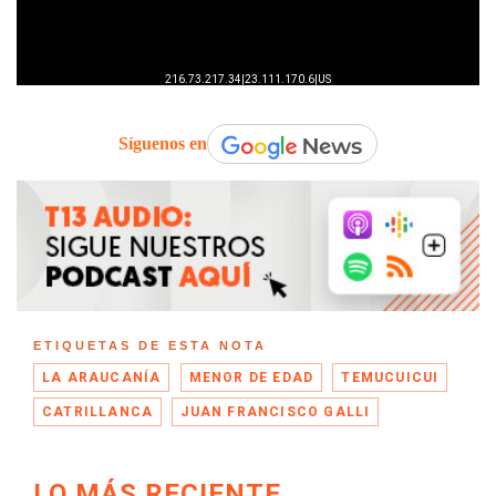
Síguenos en
ETIQUETAS DE ESTA NOTA
LA ARAUCANÍA
MENOR DE EDAD
TEMUCUICUI
CATRILLANCA
JUAN FRANCISCO GALLI
LO MÁS RECIENTE