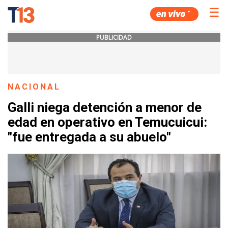
☰
PUBLICIDAD
NACIONAL
Galli niega detención a menor de
edad en operativo en Temucuicui:
"fue entregada a su abuelo"