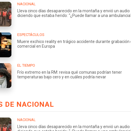
NACIONAL
Lleva cinco días desaparecido en la montaña y envió un audio
diciendo que estaba herido: “¿Puede llamar a una ambulancia
ESPECTÁCULOS
Muere exchico reality en trágico accidente durante grabación
comercial en Europa
EL TIEMPO
Frío extremo en la RM: revisa qué comunas podrían tener
temperaturas bajo cero y en cuáles podría nevar
S DE NACIONAL
NACIONAL
Lleva cinco días desaparecido en la montaña y envió un audio