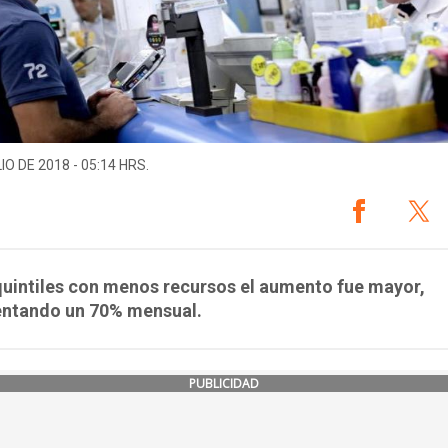
IO DE 2018 - 05:14 HRS.
quintiles con menos recursos el aumento fue mayor,
entando un 70% mensual.
PUBLICIDAD