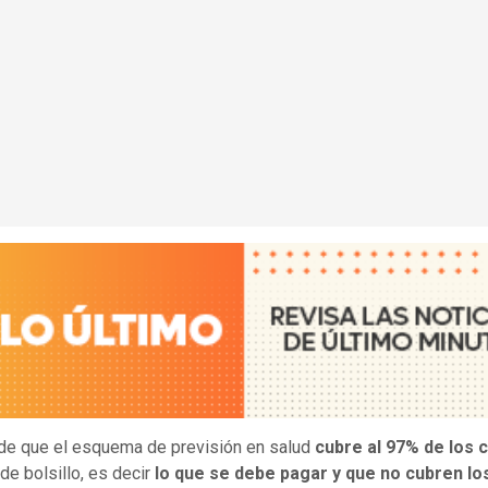
de que el esquema de previsión en salud
cubre al 97% de los 
de bolsillo, es decir
lo que se debe pagar y que no cubren lo