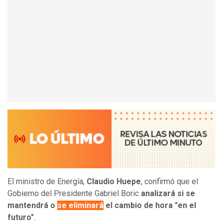
El ministro de Energía,
Claudio Huepe
, confirmó que el
Gobierno del Presidente Gabriel Boric
analizará si se
mantendrá o
se eliminará
el cambio de hora "en el
futuro"
.