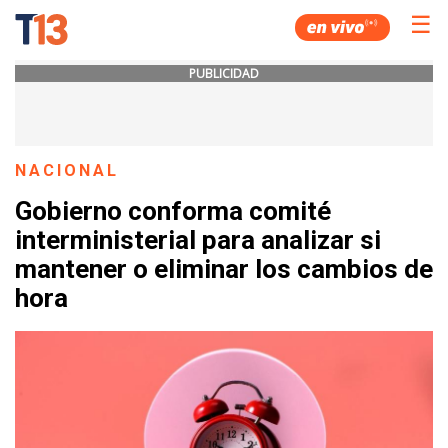
☰
PUBLICIDAD
NACIONAL
Gobierno conforma comité
interministerial para analizar si
mantener o eliminar los cambios de
hora