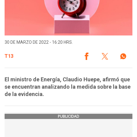
30 DE MARZO DE 2022 - 16:20 HRS.
T13
El ministro de Energía, Claudio Huepe, afirmó que
se encuentran analizando la medida sobre la base
de la evidencia.
PUBLICIDAD