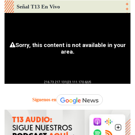
Señal T13 En Vivo
Síguenos en