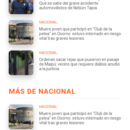
Qué se sabe del grave accidente
automovilístico de Nelson Tapia
NACIONAL
Muere joven que participó en "Club de la
pelea" en Osorno: estuvo internado en riesgo
vital tras graves lesiones
NACIONAL
Ordenan sacar rejas que pusieron en pasaje
de Maipú: vecino que requiere diálisis acudió
a la justicia
MÁS DE NACIONAL
NACIONAL
Muere joven que participó en "Club de la
pelea" en Osorno: estuvo internado en riesgo
vital tras graves lesiones