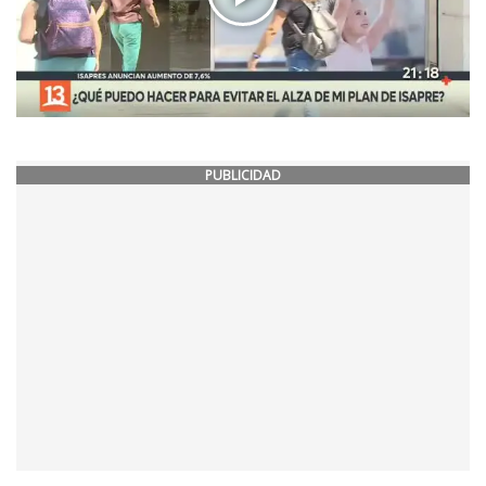
PUBLICIDAD