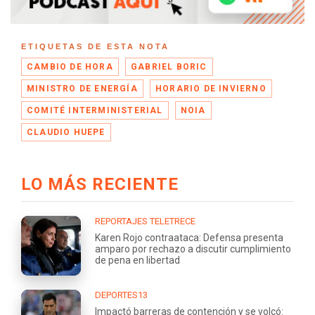
ETIQUETAS DE ESTA NOTA
CAMBIO DE HORA
GABRIEL BORIC
MINISTRO DE ENERGÍA
HORARIO DE INVIERNO
COMITÉ INTERMINISTERIAL
NOIA
CLAUDIO HUEPE
LO MÁS RECIENTE
REPORTAJES TELETRECE
Karen Rojo contraataca: Defensa presenta
amparo por rechazo a discutir cumplimiento
de pena en libertad
DEPORTES13
Impactó barreras de contención y se volcó: