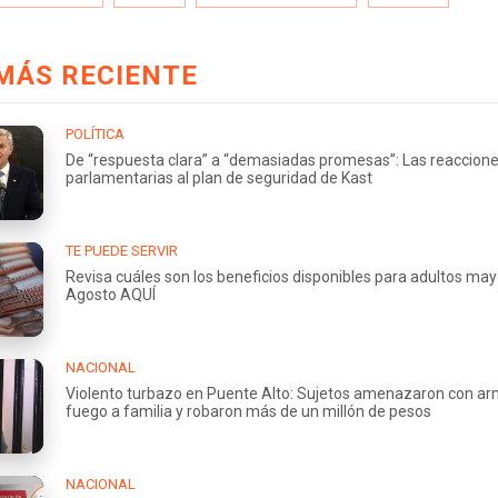
MÁS RECIENTE
POLÍTICA
De “respuesta clara” a “demasiadas promesas”: Las reaccion
parlamentarias al plan de seguridad de Kast
TE PUEDE SERVIR
Revisa cuáles son los beneficios disponibles para adultos ma
Agosto AQUÍ
NACIONAL
Violento turbazo en Puente Alto: Sujetos amenazaron con a
fuego a familia y robaron más de un millón de pesos
NACIONAL