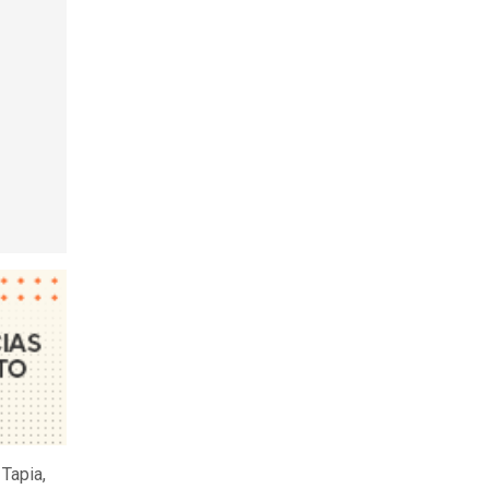
 Tapia,