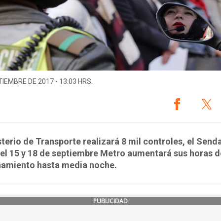
TIEMBRE DE 2017 - 13:03 HRS.
sterio de Transporte realizará 8 mil controles, el Send
 el 15 y 18 de septiembre Metro aumentará sus horas d
namiento hasta media noche.
PUBLICIDAD