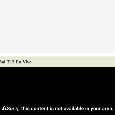
ñal T13 En Vivo