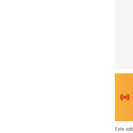
Este sáb