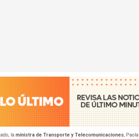
ado, la
ministra de Transporte y Telecomunicaciones
, Paola