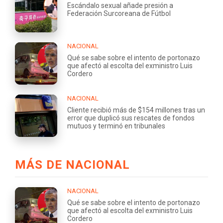
Escándalo sexual añade presión a
Federación Surcoreana de Fútbol
NACIONAL
Qué se sabe sobre el intento de portonazo
que afectó al escolta del exministro Luis
Cordero
NACIONAL
Cliente recibió más de $154 millones tras un
error que duplicó sus rescates de fondos
mutuos y terminó en tribunales
MÁS DE NACIONAL
NACIONAL
Qué se sabe sobre el intento de portonazo
que afectó al escolta del exministro Luis
Cordero