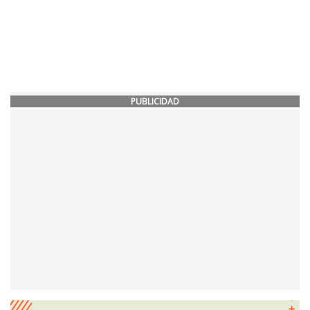
PUBLICIDAD