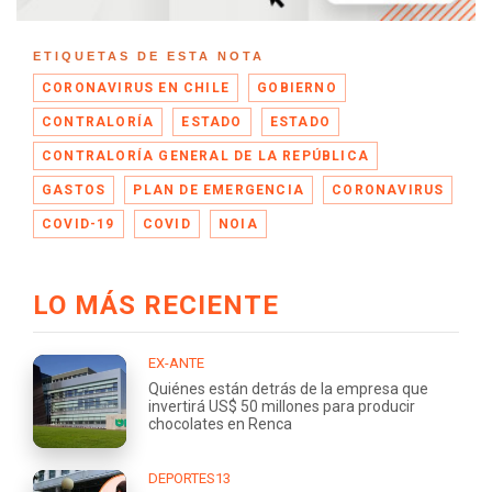
ETIQUETAS DE ESTA NOTA
CORONAVIRUS EN CHILE
GOBIERNO
CONTRALORÍA
ESTADO
ESTADO
CONTRALORÍA GENERAL DE LA REPÚBLICA
GASTOS
PLAN DE EMERGENCIA
CORONAVIRUS
COVID-19
COVID
NOIA
LO MÁS RECIENTE
EX-ANTE
Quiénes están detrás de la empresa que
invertirá US$ 50 millones para producir
chocolates en Renca
DEPORTES13