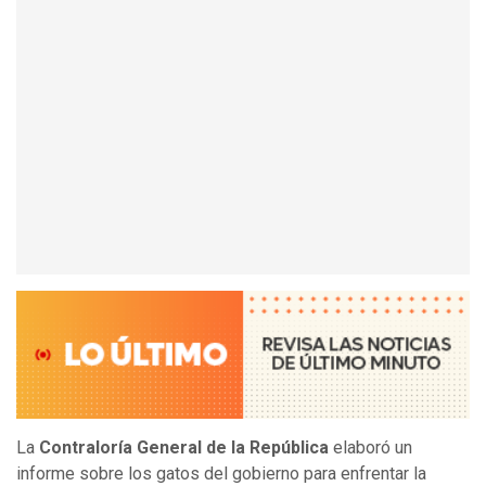
La
Contraloría General de la República
elaboró un
informe sobre los gatos del gobierno para enfrentar la