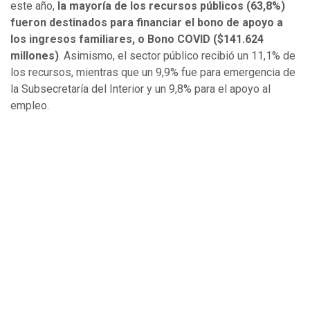
este año,
la mayoría de los recursos públicos (63,8%)
fueron destinados para financiar el bono de apoyo a
los ingresos familiares, o Bono COVID ($141.624
millones)
. Asimismo, el sector público recibió un 11,1% de
los recursos, mientras que un 9,9% fue para emergencia de
la Subsecretaría del Interior y un 9,8% para el apoyo al
empleo.