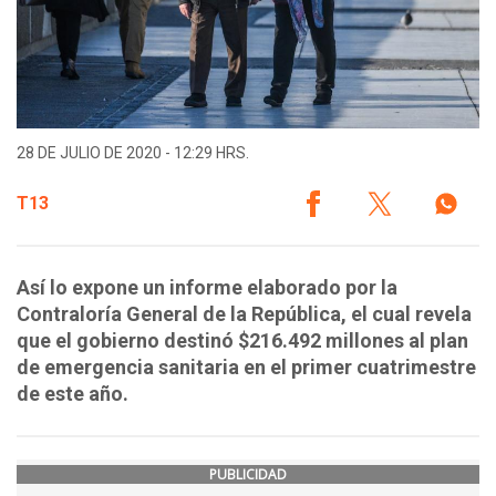
28 DE JULIO DE 2020 - 12:29 HRS.
T13
Así lo expone un informe elaborado por la
Contraloría General de la República, el cual revela
que el gobierno destinó $216.492 millones al plan
de emergencia sanitaria en el primer cuatrimestre
de este año.
PUBLICIDAD