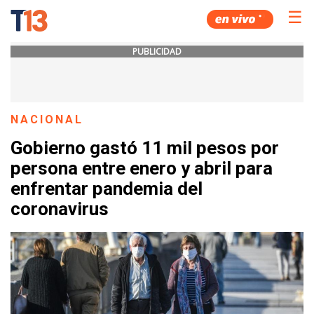
☰
PUBLICIDAD
NACIONAL
Gobierno gastó 11 mil pesos por
persona entre enero y abril para
enfrentar pandemia del
coronavirus