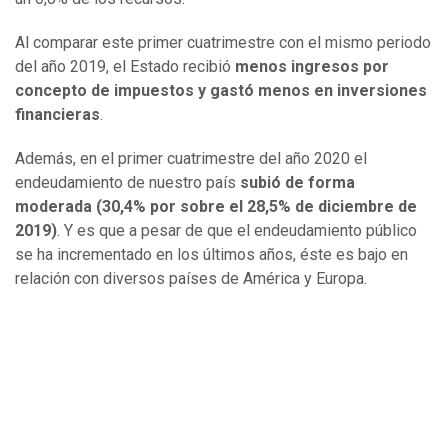
Al comparar este primer cuatrimestre con el mismo periodo
del año 2019, el Estado recibió
menos ingresos por
concepto de impuestos y gastó menos en inversiones
financieras
.
Además, en el primer cuatrimestre del año 2020 el
endeudamiento de nuestro país
subió de forma
moderada (30,4% por sobre el 28,5% de diciembre de
2019)
. Y es que a pesar de que el endeudamiento público
se ha incrementado en los últimos años, éste es bajo en
relación con diversos países de América y Europa.