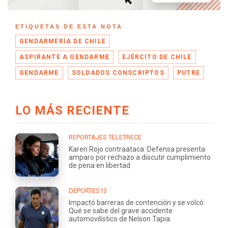
ETIQUETAS DE ESTA NOTA
GENDARMERÍA DE CHILE
ASPIRANTE A GENDARME
EJÉRCITO DE CHILE
GENDARME
SOLDADOS CONSCRIPTOS
PUTRE
LO MÁS RECIENTE
REPORTAJES TELETRECE
Karen Rojo contraataca: Defensa presenta
amparo por rechazo a discutir cumplimiento
de pena en libertad
DEPORTES13
Impactó barreras de contención y se volcó:
Qué se sabe del grave accidente
automovilístico de Nelson Tapia