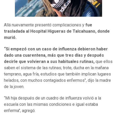
Allá nuevamente presentó complicaciones y
fue
trasladada al Hospital Higueras de Talcahuano, donde
murió.
“Si empezó con un caso de influenza debieron haber
dado una cuarentena, más que tres días y después
decirle que volvieran a sus habituales rutinas,
que ellos
saben el sistema de las rutinas; trote, ducha en la mañana
temprano, agua fría, estudios que también implican lugares
helados, con muchos contagiados enfermos", dijo la madre
de la joven.
“Mi hija después de un cuadro de influenza volvió a la
escuela con las mismas condiciones e igual estaba
enferma", agregó.