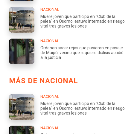
NACIONAL
Muere joven que participó en "Club de la
pelea" en Osorno: estuvo internado en riesgo
vital tras graves lesiones
NACIONAL
Ordenan sacar rejas que pusieron en pasaje
de Maipú: vecino que requiere diálisis acudió
a la justicia
MÁS DE NACIONAL
NACIONAL
Muere joven que participó en "Club de la
pelea" en Osorno: estuvo internado en riesgo
vital tras graves lesiones
NACIONAL