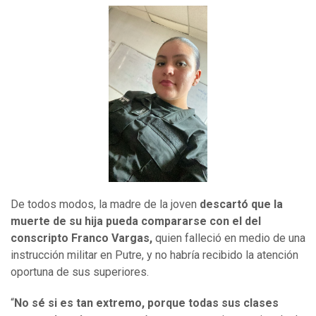
De todos modos, la madre de la joven
descartó que la
muerte de su hija pueda compararse con el del
conscripto Franco Vargas,
quien falleció en medio de una
instrucción militar en Putre, y no habría recibido la atención
oportuna de sus superiores.
“
No sé si es tan extremo, porque todas sus clases