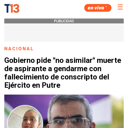
☰
PUBLICIDAD
NACIONAL
Gobierno pide "no asimilar" muerte
de aspirante a gendarme con
fallecimiento de conscripto del
Ejército en Putre