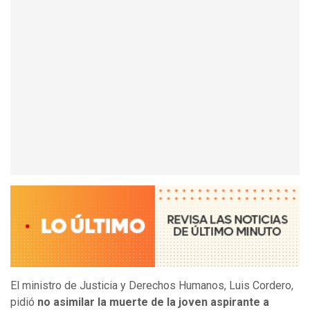
El ministro de Justicia y Derechos Humanos, Luis Cordero,
pidió
no asimilar la muerte de la joven aspirante a