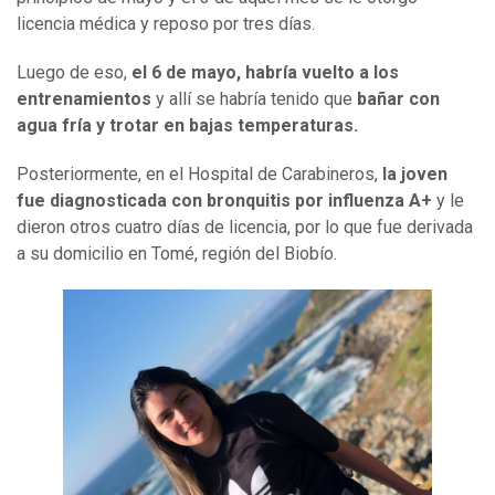
licencia médica y reposo por tres días.
Luego de eso,
el 6 de mayo, habría vuelto a los
entrenamientos
y allí se habría tenido que
bañar con
agua fría y trotar en bajas temperaturas.
Posteriormente, en el Hospital de Carabineros,
la joven
fue diagnosticada con bronquitis por influenza A+
y le
dieron otros cuatro días de licencia, por lo que fue derivada
a su domicilio en Tomé, región del Biobío.