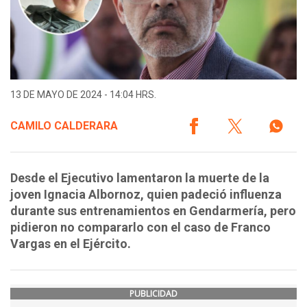
13 DE MAYO DE 2024 - 14:04 HRS.
CAMILO CALDERARA
Desde el Ejecutivo lamentaron la muerte de la
joven Ignacia Albornoz, quien padeció influenza
durante sus entrenamientos en Gendarmería, pero
pidieron no compararlo con el caso de Franco
Vargas en el Ejército.
PUBLICIDAD