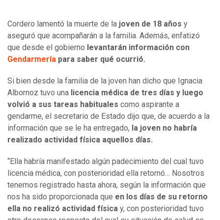
Cordero lamentó la muerte de la
joven de 18 años
y
aseguró que acompañarán a la familia. Además, enfatizó
que desde el gobierno
levantarán información con
Gendarmería
para saber qué ocurrió.
Si bien desde la familia de la joven han dicho que Ignacia
Albornoz tuvo una
licencia médica de tres días y luego
volvió a sus tareas habituales
como aspirante a
gendarme, el secretario de Estado dijo que, de acuerdo a la
información que se le ha entregado,
la joven no habría
realizado actividad física aquellos días.
“Ella habría manifestado algún padecimiento del cual tuvo
licencia médica, con posterioridad ella retornó… Nosotros
tenemos registrado hasta ahora, según la información que
nos ha sido proporcionada que
en los días de su retorno
ella no realizó actividad física
y, con posterioridad tuvo