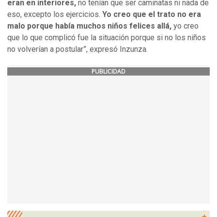
eran en interiores,
no tenían que ser caminatas ni nada de
eso, excepto los ejercicios.
Yo creo que el trato no era
malo porque había muchos niños felices allá,
yo creo
que lo que complicó fue la situación porque si no los niños
no volverían a postular”, expresó Inzunza.
PUBLICIDAD