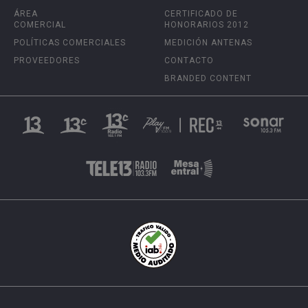
ÁREA
CERTIFICADO DE
COMERCIAL
HONORARIOS 2012
POLÍTICAS COMERCIALES
MEDICIÓN ANTENAS
PROVEEDORES
CONTACTO
BRANDED CONTENT