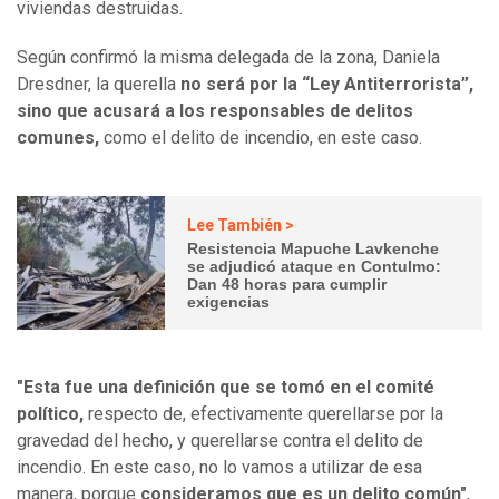
viviendas destruidas.
Según confirmó la misma delegada de la zona, Daniela
Dresdner, la querella
no será por la “Ley Antiterrorista”,
sino que acusará a los responsables de delitos
comunes,
como el delito de incendio, en este caso.
Lee También >
Resistencia Mapuche Lavkenche
se adjudicó ataque en Contulmo:
Dan 48 horas para cumplir
exigencias
"Esta fue una definición que se tomó en el comité
político,
respecto de, efectivamente querellarse por la
gravedad del hecho, y querellarse contra el delito de
incendio. En este caso, no lo vamos a utilizar de esa
manera, porque
consideramos que es un delito común"
,