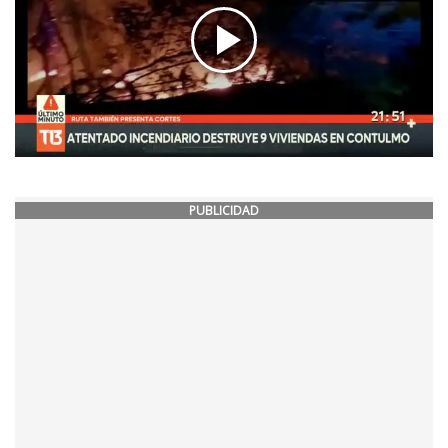
PUBLICIDAD