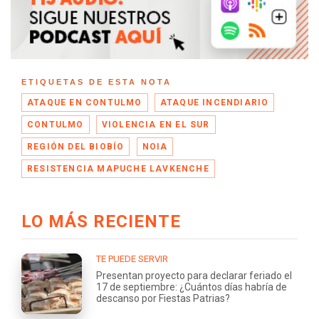
ETIQUETAS DE ESTA NOTA
ATAQUE EN CONTULMO
ATAQUE INCENDIARIO
CONTULMO
VIOLENCIA EN EL SUR
REGIÓN DEL BIOBÍO
NOIA
RESISTENCIA MAPUCHE LAVKENCHE
LO MÁS RECIENTE
TE PUEDE SERVIR
Presentan proyecto para declarar feriado el
17 de septiembre: ¿Cuántos días habría de
descanso por Fiestas Patrias?