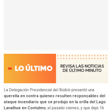
La Delegación Presidencial del Biobío presentó una
querella en contra quienes resulten responsables del
ataque incendiario que se produjo en la orilla del Lago
Lanalhue en Contulmo
, el pasado viernes, y que dejó 16