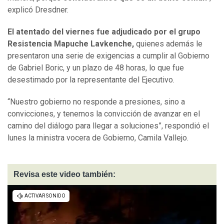
explicó Dresdner.
El atentado del viernes fue adjudicado por el grupo
Resistencia Mapuche Lavkenche,
quienes además le
presentaron una serie de exigencias a cumplir al Gobierno
de Gabriel Boric, y un plazo de 48 horas, lo que fue
desestimado por la representante del Ejecutivo.
“Nuestro gobierno no responde a presiones, sino a
convicciones, y tenemos la convicción de avanzar en el
camino del diálogo para llegar a soluciones”, respondió el
lunes la ministra vocera de Gobierno, Camila Vallejo.
Revisa este video también: