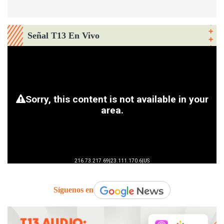
Señal T13 En Vivo
Síguenos en