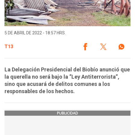
5 DE ABRIL DE 2022 - 18:57 HRS.
T13
La Delegación Presidencial del Biobío anunció que
la querella no será bajo la “Ley Antiterrorista”,
sino que acusará de delitos comunes a los
responsables de los hechos.
PUBLICIDAD