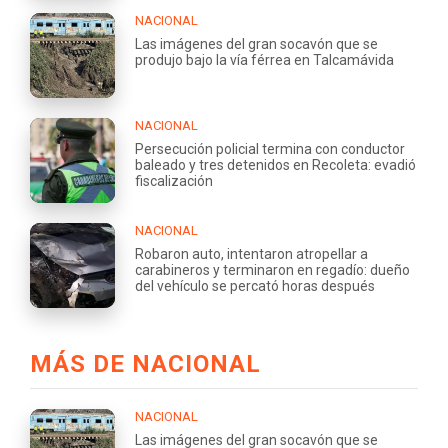
NACIONAL
Las imágenes del gran socavón que se
produjo bajo la vía férrea en Talcamávida
NACIONAL
Persecución policial termina con conductor
baleado y tres detenidos en Recoleta: evadió
fiscalización
NACIONAL
Robaron auto, intentaron atropellar a
carabineros y terminaron en regadío: dueño
del vehículo se percató horas después
MÁS DE NACIONAL
NACIONAL
Las imágenes del gran socavón que se