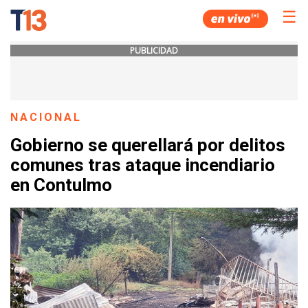
☰
PUBLICIDAD
NACIONAL
Gobierno se querellará por delitos
comunes tras ataque incendiario
en Contulmo