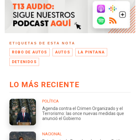
ETIQUETAS DE ESTA NOTA
ROBO DE AUTOS
AUTOS
LA PINTANA
DETENIDOS
LO MÁS RECIENTE
POLÍTICA
Agenda contra el Crimen Organizado y el
Terrorismo: las once nuevas medidas que
anunció el Gobierno
NACIONAL