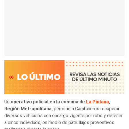
Un
operativo policial en la comuna de
La Pintana
,
Región Metropolitana,
permitió a Carabineros recuperar
diversos vehículos con encargo vigente por robo y detener
a cinco individuos, en medio de patrullajes preventivos