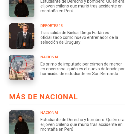
Estudiante de Derecho y bombero: Quién era
el joven chileno que murió tras accidente en
montaña en Perú
DEPORTES13
Tras salida de Bielsa: Diego Forlán es
oficializado como nuevo entrenador de la
selección de Uruguay
NACIONAL
Es primo de imputado por crimen de menor
en encerrona: quién es el nuevo detenido por
homicidio de estudiante en San Bernardo
MÁS DE NACIONAL
NACIONAL
Estudiante de Derecho y bombero: Quién era
el joven chileno que murió tras accidente en
montaña en Perú