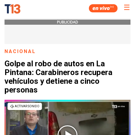
☰
PUBLICIDAD
NACIONAL
Golpe al robo de autos en La
Pintana: Carabineros recupera
vehículos y detiene a cinco
personas