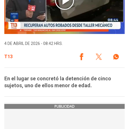
4 DE ABRIL DE 2026 - 08:42 HRS.
T13
En el lugar se concretó la detención de cinco
sujetos, uno de ellos menor de edad.
PUBLICIDAD