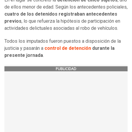
de ellos menor de edad. Según los antecedentes policiales,
cuatro de los detenidos registraban antecedentes
previos
, lo que refuerza la hipótesis de participación en
actividades delictuales asociadas al robo de vehículos.
Todos los imputados fueron puestos a disposición de la
justicia y pasarán a
control de detención
durante la
presente jornada
.
PUBLICIDAD