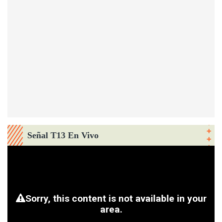
Señal T13 En Vivo