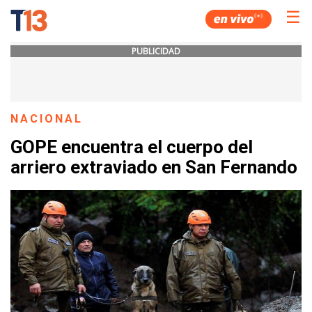
☰
PUBLICIDAD
NACIONAL
GOPE encuentra el cuerpo del
arriero extraviado en San Fernando