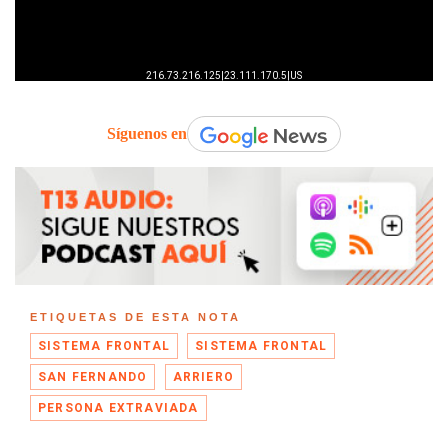
Síguenos en
ETIQUETAS DE ESTA NOTA
SISTEMA FRONTAL
SISTEMA FRONTAL
SAN FERNANDO
ARRIERO
PERSONA EXTRAVIADA