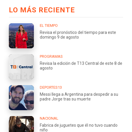
LO MÁS RECIENTE
EL TIEMPO
Revisa el pronóstico del tiempo para este
domingo 9 de agosto
PROGRAMAS
Revisa la edición de T13 Central de este 8 de
agosto
DEPORTES13
Messi llega a Argentina para despedir a su
padre Jorge tras su muerte
NACIONAL
Fabrica de juguetes que él no tuvo cuando
niño