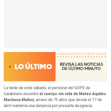
La tarde de este sábado, el personal del GOPE de
Carabinero encontró
el cuerpo sin vida de Mateo Aquiles
Machuca Muñoz
, arriero de 73 años que desde el 17 de
abril mantenía una denuncia por presunta desgracia..