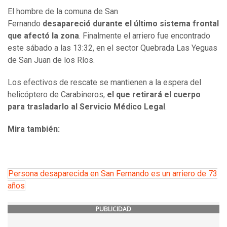
El hombre de la comuna de San
Fernando
desapareció durante el último sistema frontal
que afectó la zona
. Finalmente el arriero fue encontrado
este sábado a las 13:32, en el sector Quebrada Las Yeguas
de San Juan de los Ríos.
Los efectivos de rescate se mantienen a la espera del
helicóptero de Carabineros,
el que retirará el cuerpo
para trasladarlo al Servicio Médico Legal
.
Mira también:
Persona desaparecida en San Fernando es un arriero de 73
años
PUBLICIDAD