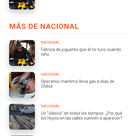
MÁS DE NACIONAL
NACIONAL
Fabrica de juguetes que él no tuvo cuando
niño
NACIONAL
Operativo marítimo lleva gas a islas de
Chiloé
NACIONAL
Un "clásico" de todos los tiempos: ¿Por qué
los hoyos en las calles vuelven a aparecer?