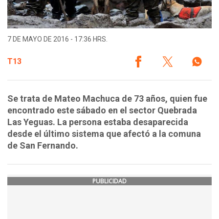
7 DE MAYO DE 2016 - 17:36 HRS.
T13
Se trata de Mateo Machuca de 73 años, quien fue
encontrado este sábado en el sector Quebrada
Las Yeguas. La persona estaba desaparecida
desde el último sistema que afectó a la comuna
de San Fernando.
PUBLICIDAD