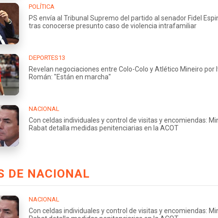
POLÍTICA
PS envía al Tribunal Supremo del partido al senador Fidel Esp
tras conocerse presunto caso de violencia intrafamiliar
DEPORTES13
Revelan negociaciones entre Colo-Colo y Atlético Mineiro por 
Román: "Están en marcha"
NACIONAL
Con celdas individuales y control de visitas y encomiendas: Mi
Rabat detalla medidas penitenciarias en la ACOT
S DE NACIONAL
NACIONAL
Con celdas individuales y control de visitas y encomiendas: Mi