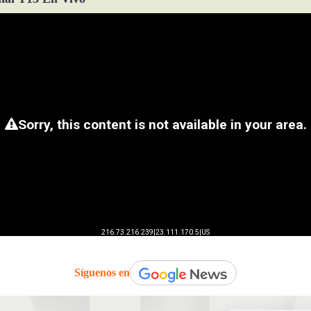
Síguenos en