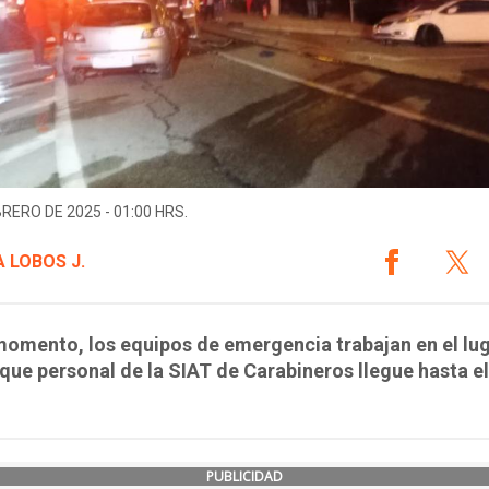
BRERO DE 2025 - 01:00 HRS.
 LOBOS J.
momento, los equipos de emergencia trabajan en el lug
que personal de la SIAT de Carabineros llegue hasta el
PUBLICIDAD