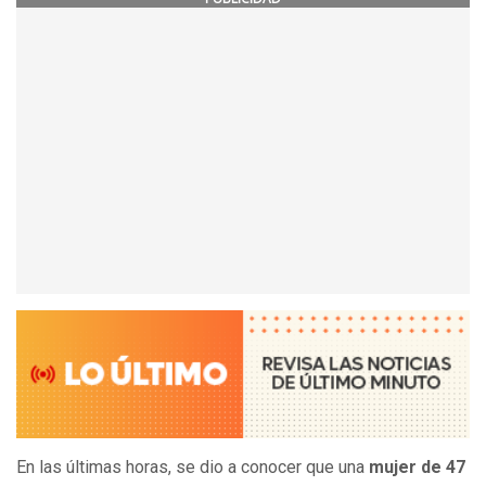
En las últimas horas, se dio a conocer que una
mujer de 47