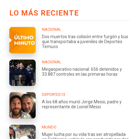
LO MÁS RECIENTE
NACIONAL
Dos muertos tras colisión entre furgón y bus
que transportaba a juveniles de Deportes
Temuco
NACIONAL
Megaoperativo nacional: 656 detenidos y
33.887 controles en las primeras horas
DEPORTES13
A los 68 años murió Jorge Messi, padre y
representante de Lionel Messi
MUNDO
Mujer lucha por su vida tras ser atropellada