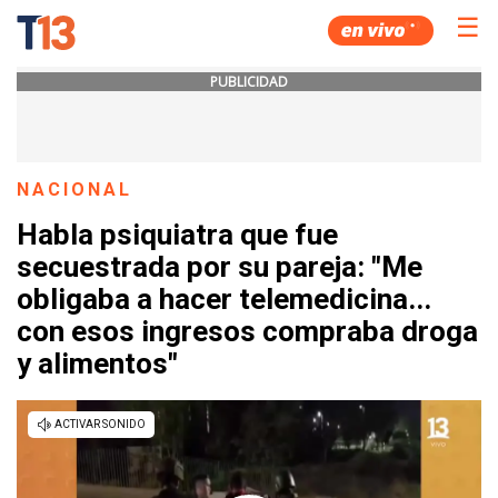
☰
PUBLICIDAD
NACIONAL
Habla psiquiatra que fue
secuestrada por su pareja: "Me
obligaba a hacer telemedicina...
con esos ingresos compraba droga
y alimentos"