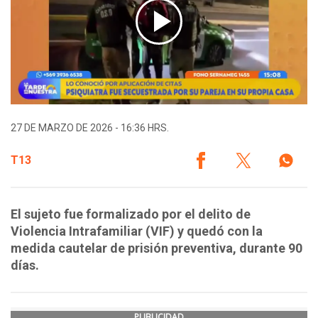
27 DE MARZO DE 2026 - 16:36 HRS.
T13
El sujeto fue formalizado por el delito de
Violencia Intrafamiliar (VIF) y quedó con la
medida cautelar de prisión preventiva, durante 90
días.
PUBLICIDAD