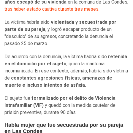
años escapó de su vivienda
en la comuna de Las Condes,
tras haber estado cautiva durante tres meses.
La víctima habría sido
violentada y secuestrada por
parte de su pareja
, y logró escapar producto de un
"descuido" de su agresor, concretando la denuncia el
pasado 25 de marzo.
De acuerdo con la denuncia, la víctima habría sido
retenida
en el domicilio por el sujeto
, quien la mantenía
incomunicada. En ese contexto, además, habría sido víctima
de
constantes agresiones físicas, amenazas de
muerte e incluso intentos de asfixia.
El sujeto fue
formalizado por el delito de Violencia
Intrafamiliar (VIF)
y quedó con la medida cautelar de
prisión preventiva, durante 90 días.
Habla mujer que fue secuestrada por su pareja
en Las Condes