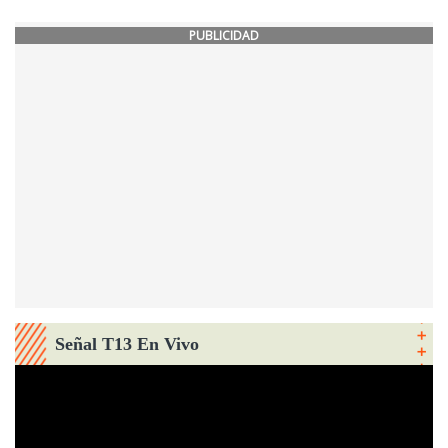
PUBLICIDAD
Señal T13 En Vivo