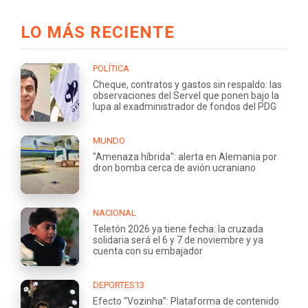
LO MÁS RECIENTE
POLÍTICA
Cheque, contratos y gastos sin respaldo: las
observaciones del Servel que ponen bajo la
lupa al exadministrador de fondos del PDG
MUNDO
"Amenaza híbrida": alerta en Alemania por
dron bomba cerca de avión ucraniano
NACIONAL
Teletón 2026 ya tiene fecha: la cruzada
solidaria será el 6 y 7 de noviembre y ya
cuenta con su embajador
DEPORTES13
Efecto “Vozinha”: Plataforma de contenido