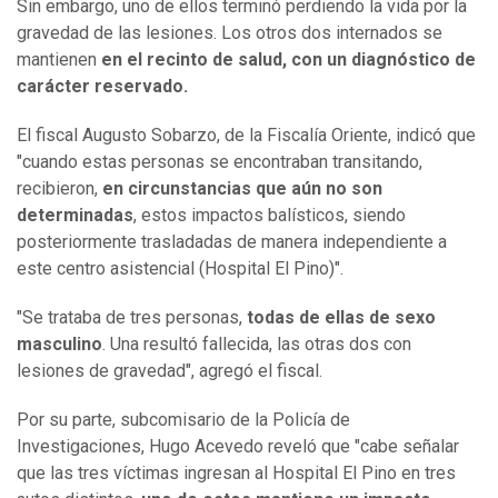
Sin embargo, uno de ellos terminó perdiendo la vida por la
gravedad de las lesiones. Los otros dos internados se
mantienen
en el recinto de salud, con un diagnóstico de
carácter reservado.
El fiscal Augusto Sobarzo, de la Fiscalía Oriente, indicó que
"cuando estas personas se encontraban transitando,
recibieron,
en circunstancias que aún no son
determinadas
, estos impactos balísticos, siendo
posteriormente trasladadas de manera independiente a
este centro asistencial (Hospital El Pino)".
"Se trataba de tres personas,
todas de ellas de sexo
masculino
. Una resultó fallecida, las otras dos con
lesiones de gravedad", agregó el fiscal.
Por su parte, subcomisario de la Policía de
Investigaciones, Hugo Acevedo reveló que "cabe señalar
que las tres víctimas ingresan al Hospital El Pino en tres