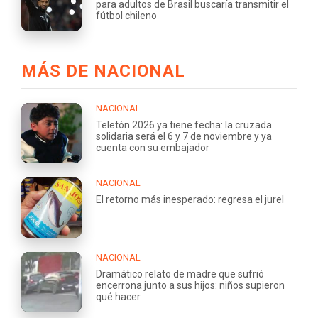
para adultos de Brasil buscaría transmitir el
fútbol chileno
MÁS DE NACIONAL
NACIONAL
Teletón 2026 ya tiene fecha: la cruzada
solidaria será el 6 y 7 de noviembre y ya
cuenta con su embajador
NACIONAL
El retorno más inesperado: regresa el jurel
NACIONAL
Dramático relato de madre que sufrió
encerrona junto a sus hijos: niños supieron
qué hacer