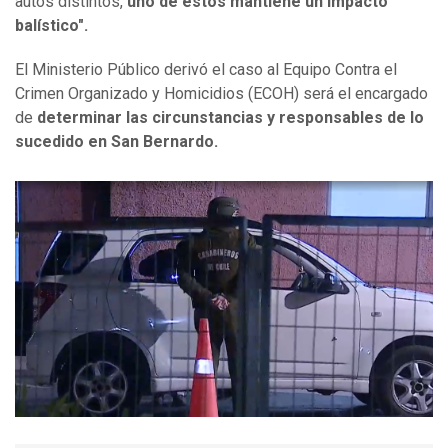
autos distintos,
uno de estos mantiene un impacto
balístico".
El Ministerio Público derivó el caso al Equipo Contra el
Crimen Organizado y Homicidios (ECOH) será el encargado
de
determinar las circunstancias y responsables de lo
sucedido en San Bernardo.