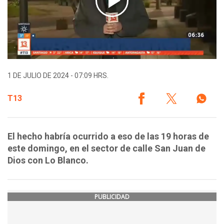
1 DE JULIO DE 2024 - 07:09 HRS.
T13
El hecho habría ocurrido a eso de las 19 horas de
este domingo, en el sector de calle San Juan de
Dios con Lo Blanco.
PUBLICIDAD