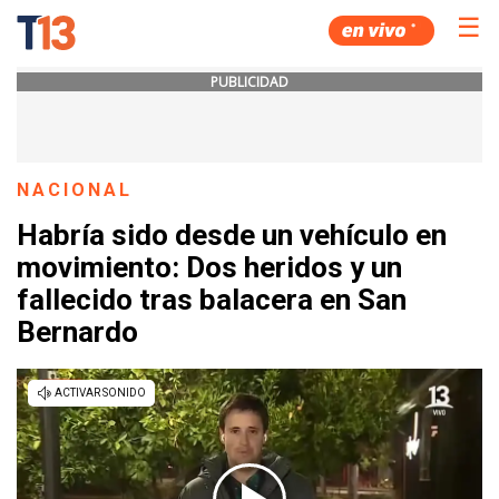
☰
PUBLICIDAD
NACIONAL
Habría sido desde un vehículo en
movimiento: Dos heridos y un
fallecido tras balacera en San
Bernardo