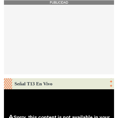
PUBLICIDAD
Señal T13 En Vivo