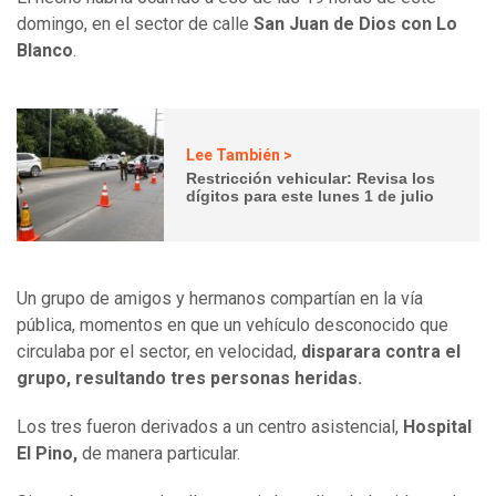
domingo, en el sector de calle
San Juan de Dios con Lo
Blanco
.
Lee También >
Restricción vehicular: Revisa los
dígitos para este lunes 1 de julio
Un grupo de amigos y hermanos compartían en la vía
pública, momentos en que un vehículo desconocido que
circulaba por el sector, en velocidad,
disparara contra el
grupo, resultando tres personas heridas.
Los tres fueron derivados a un centro asistencial,
Hospital
El Pino,
de manera particular.