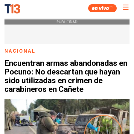
☰
PUBLICIDAD
NACIONAL
Encuentran armas abandonadas en
Pocuno: No descartan que hayan
sido utilizadas en crimen de
carabineros en Cañete