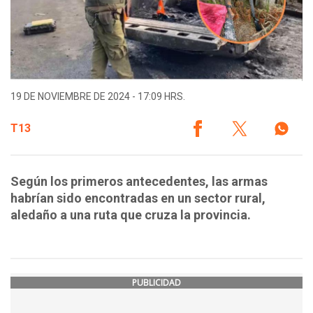
19 DE NOVIEMBRE DE 2024 - 17:09 HRS.
T13
Según los primeros antecedentes, las armas
habrían sido encontradas en un sector rural,
aledaño a una ruta que cruza la provincia.
PUBLICIDAD