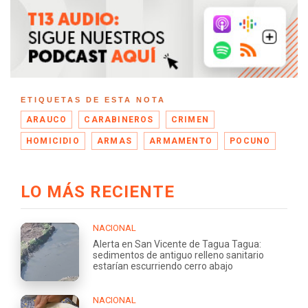
ETIQUETAS DE ESTA NOTA
ARAUCO
CARABINEROS
CRIMEN
HOMICIDIO
ARMAS
ARMAMENTO
POCUNO
LO MÁS RECIENTE
NACIONAL
Alerta en San Vicente de Tagua Tagua:
sedimentos de antiguo relleno sanitario
estarían escurriendo cerro abajo
NACIONAL