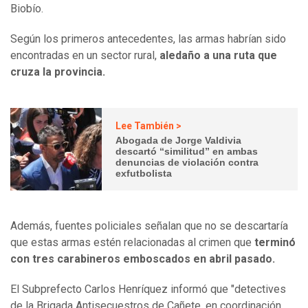
Biobío.
Según los primeros antecedentes, las armas habrían sido
encontradas en un sector rural,
aledaño a una ruta que
cruza la provincia.
Lee También >
Abogada de Jorge Valdivia
descartó “similitud” en ambas
denuncias de violación contra
exfutbolista
Además, fuentes policiales señalan que no se descartaría
que estas armas estén relacionadas al crimen que
terminó
con tres carabineros emboscados en abril pasado.
El Subprefecto Carlos Henríquez informó que "detectives
de la Brigada Antisecuestros de Cañete, en coordinación