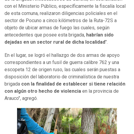
con el Ministerio Público, específicamente la fiscalía local
de esta comuna, realizaron diligencias policiales en el
sector de Pocuno a cinco kilómetros de la Ruta-72S a
objeto de ubicar armas de fuego las cuales, según
antecedentes que posee esta brigada,
habrían sido
dejadas en un sector rural de dicha localidad
".
En el lugar, se logró el hallazgo de dos armas de apoyo
correspondientes a un fusil de guerra calibre 762 y una
escopeta 12 de origen ruso, las cuales serán puestas a
disposición del laboratorio de criminalística de nuestra
brigada
con la finalidad de establecer si tiene relación
con algún otro hecho de violencia
en la provincia de
Arauco", agregó.