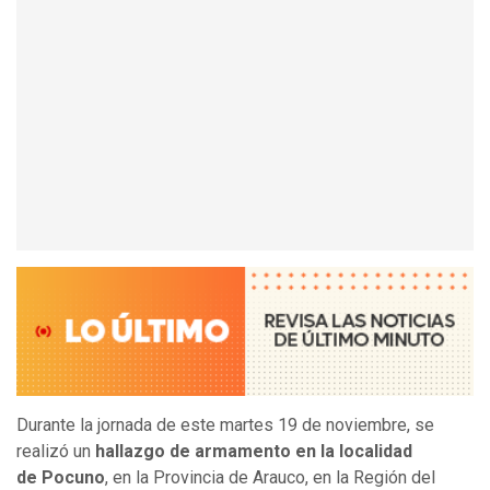
Durante la jornada de este martes 19 de noviembre, se
realizó un
hallazgo de armamento en la localidad
de Pocuno
, en la Provincia de Arauco, en la Región del