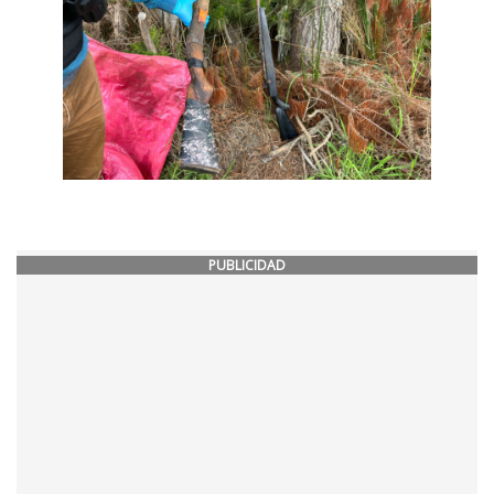
PUBLICIDAD