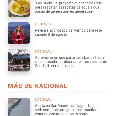
“Las Guelis”: el proyecto que recorre Chile
para rescatar las recetas de abuela que
pasan de generación en generación
EL TIEMPO
Revisa el pronóstico del tiempo para este
sábado 8 de agosto
NACIONAL
Aprovecharon que parte de la banda había
sido detenida: así desmantelaron vecinos de
Conchalí una casa narco
MÁS DE NACIONAL
NACIONAL
Alerta en San Vicente de Tagua Tagua:
sedimentos de antiguo relleno sanitario
estarían escurriendo cerro abajo