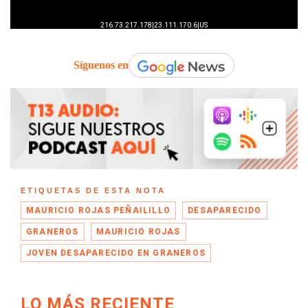
Síguenos en
ETIQUETAS DE ESTA NOTA
MAURICIO ROJAS PEÑAILILLO
DESAPARECIDO
GRANEROS
MAURICIO ROJAS
JOVEN DESAPARECIDO EN GRANEROS
LO MÁS RECIENTE