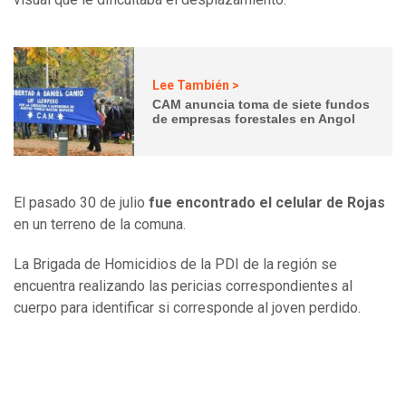
Lee También >
CAM anuncia toma de siete fundos
de empresas forestales en Angol
El pasado 30 de julio
fue encontrado el celular de Rojas
en un terreno de la comuna.
La Brigada de Homicidios de la PDI de la región se
encuentra realizando las pericias correspondientes al
cuerpo para identificar si corresponde al joven perdido.