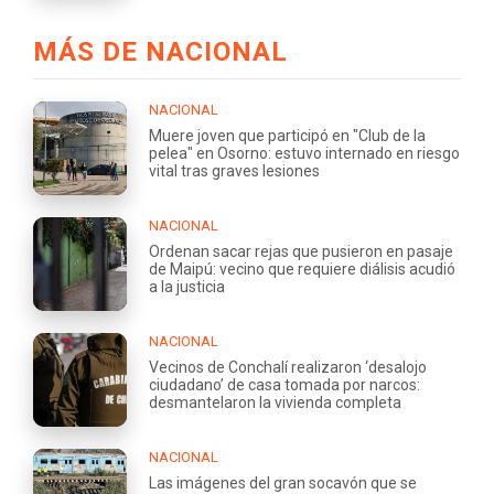
MÁS DE NACIONAL
NACIONAL
Muere joven que participó en "Club de la
pelea" en Osorno: estuvo internado en riesgo
vital tras graves lesiones
NACIONAL
Ordenan sacar rejas que pusieron en pasaje
de Maipú: vecino que requiere diálisis acudió
a la justicia
NACIONAL
Vecinos de Conchalí realizaron ‘desalojo
ciudadano’ de casa tomada por narcos:
desmantelaron la vivienda completa
NACIONAL
Las imágenes del gran socavón que se