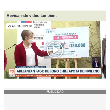
Revisa este video también:
PUBLICIDAD