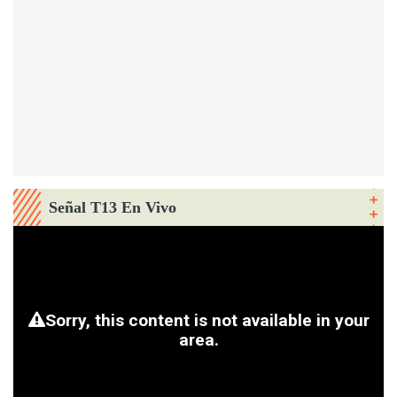
Señal T13 En Vivo