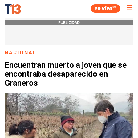
☰
PUBLICIDAD
NACIONAL
Encuentran muerto a joven que se
encontraba desaparecido en
Graneros