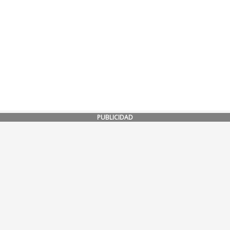
PUBLICIDAD