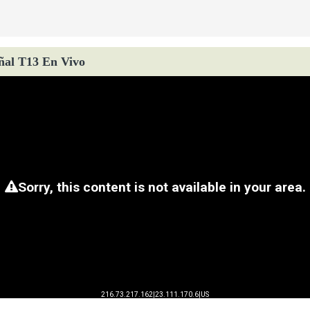
ñal T13 En Vivo