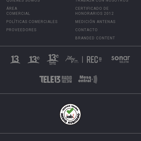
QUIÉNES SOMOS
TRABAJA CON NOSOTROS
ÁREA
CERTIFICADO DE
COMERCIAL
HONORARIOS 2012
POLÍTICAS COMERCIALES
MEDICIÓN ANTENAS
PROVEEDORES
CONTACTO
BRANDED CONTENT