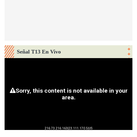
Señal T13 En Vivo