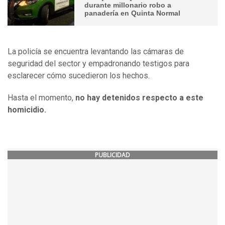
durante millonario robo a
panadería en Quinta Normal
La policía se encuentra levantando las cámaras de
seguridad del sector y empadronando testigos para
esclarecer cómo sucedieron los hechos.
Hasta el momento,
no hay detenidos respecto a este
homicidio.
PUBLICIDAD