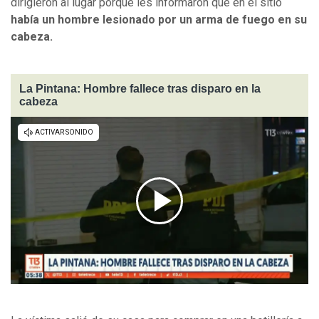
dirigieron al lugar porque les informaron que en el sitio
había un hombre lesionado por un arma de fuego en su
cabeza.
La Pintana: Hombre fallece tras disparo en la
cabeza