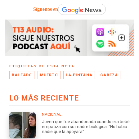
Síguenos en
ETIQUETAS DE ESTA NOTA
BALEADO
MUERTO
LA PINTANA
CABEZA
LO MÁS RECIENTE
NACIONAL
Joven que fue abandonada cuando era bebé
empatiza con su madre biológica: "No había
nadie que la apoyara"