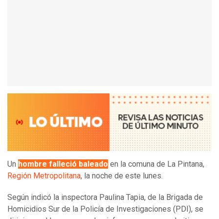
Un
hombre falleció baleado
en la comuna de La Pintana,
Región Metropolitana
, la noche de este lunes.
Según indicó la inspectora Paulina Tapia, de la Brigada de
Homicidios Sur de la Policía de Investigaciones (PDI), se