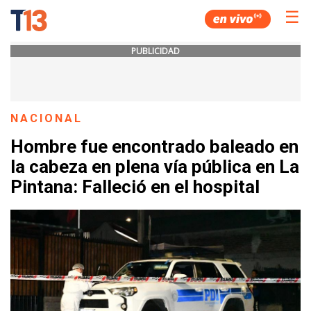
☰
PUBLICIDAD
NACIONAL
Hombre fue encontrado baleado en
la cabeza en plena vía pública en La
Pintana: Falleció en el hospital