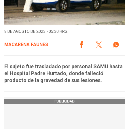
8 DE AGOSTO DE 2023 - 05:30 HRS.
MACARENA FAUNES
El sujeto fue trasladado por personal SAMU hasta
el Hospital Padre Hurtado, donde falleció
producto de la gravedad de sus lesiones.
PUBLICIDAD