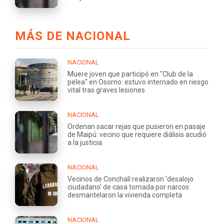
MÁS DE NACIONAL
NACIONAL
Muere joven que participó en "Club de la
pelea" en Osorno: estuvo internado en riesgo
vital tras graves lesiones
NACIONAL
Ordenan sacar rejas que pusieron en pasaje
de Maipú: vecino que requiere diálisis acudió
a la justicia
NACIONAL
Vecinos de Conchalí realizaron ‘desalojo
ciudadano’ de casa tomada por narcos:
desmantelaron la vivienda completa
NACIONAL