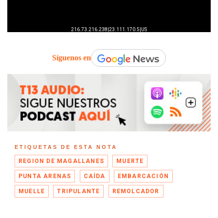
Síguenos en
ETIQUETAS DE ESTA NOTA
REGION DE MAGALLANES
MUERTE
PUNTA ARENAS
CAÍDA
EMBARCACIÓN
MUELLE
TRIPULANTE
REMOLCADOR