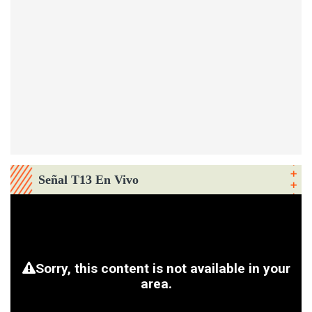
Señal T13 En Vivo