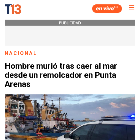
☰
PUBLICIDAD
NACIONAL
Hombre murió tras caer al mar
desde un remolcador en Punta
Arenas