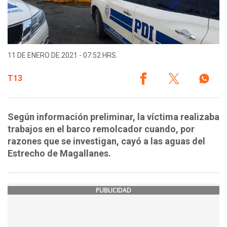
11 DE ENERO DE 2021 - 07:52 HRS.
T13
Según información preliminar, la víctima realizaba
trabajos en el barco remolcador cuando, por
razones que se investigan, cayó a las aguas del
Estrecho de Magallanes.
PUBLICIDAD