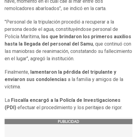
nave, momento en el cual cae al mar entre dos
remolcadores abarloados", se indicó en la carta.
"Personal de la tripulación procedió a recuperar a la
persona desde el agua, constituyéndose personal de
Policía Marítima,
los que brindaron los primeros auxilios
hasta la llegada del personal del Samu
, que continuó con
las maniobras de reanimación, constatando su fallecimiento
en el lugar", agregó la institución.
Finalmente,
lamentaron la pérdida del tripulante y
enviaron sus condolencias
a la familia y amigos de la
víctima.
La
Fiscalía encargó a la Policía de Investigaciones
(PDI)
efectuar el procedimiento y los peritajes de rigor.
PUBLICIDAD