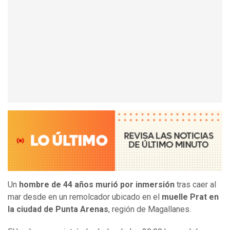
Un
hombre de 44 años murió por inmersión
tras caer al
mar desde en un remolcador ubicado en el
muelle Prat en
la ciudad de Punta Arenas
, región de Magallanes.