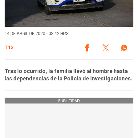
14 DE ABRIL DE 2020 - 08:42 HRS.
T13
Tras lo ocurrido, la familia llevó al hombre hasta
las dependencias de la Policía de Investigaciones.
PUBLICIDAD