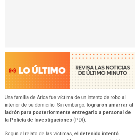
Una familia de Arica fue víctima de un intento de robo al
interior de su domicilio. Sin embargo,
lograron amarrar al
ladrón para posteriormente entregarlo a personal de
la Policía de Investigaciones
(PDI).
Según el relato de las víctimas,
el detenido intentó