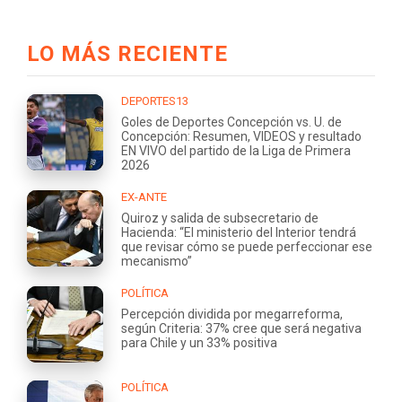
LO MÁS RECIENTE
DEPORTES13
Goles de Deportes Concepción vs. U. de
Concepción: Resumen, VIDEOS y resultado
EN VIVO del partido de la Liga de Primera
2026
EX-ANTE
Quiroz y salida de subsecretario de
Hacienda: “El ministerio del Interior tendrá
que revisar cómo se puede perfeccionar ese
mecanismo”
POLÍTICA
Percepción dividida por megarreforma,
según Criteria: 37% cree que será negativa
para Chile y un 33% positiva
POLÍTICA