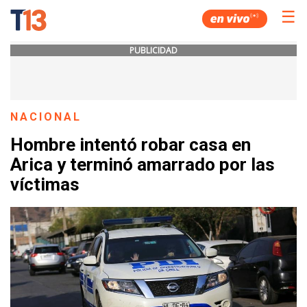
☰
PUBLICIDAD
NACIONAL
Hombre intentó robar casa en
Arica y terminó amarrado por las
víctimas