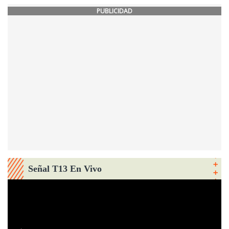
PUBLICIDAD
Señal T13 En Vivo