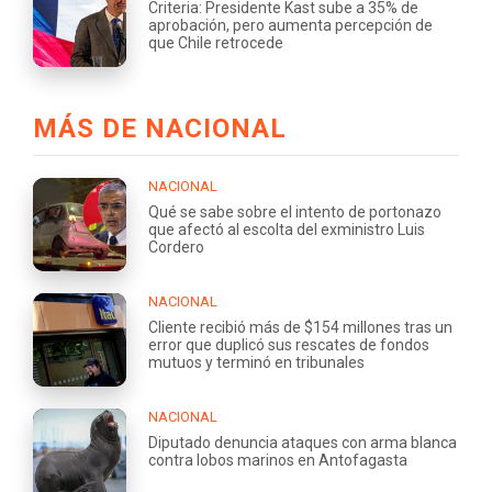
Criteria: Presidente Kast sube a 35% de
aprobación, pero aumenta percepción de
que Chile retrocede
MÁS DE NACIONAL
NACIONAL
Qué se sabe sobre el intento de portonazo
que afectó al escolta del exministro Luis
Cordero
NACIONAL
Cliente recibió más de $154 millones tras un
error que duplicó sus rescates de fondos
mutuos y terminó en tribunales
NACIONAL
Diputado denuncia ataques con arma blanca
contra lobos marinos en Antofagasta