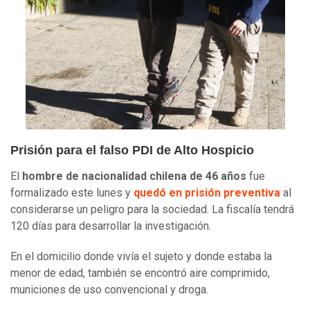
Prisión para el falso PDI de Alto Hospicio
El
hombre de nacionalidad chilena de 46 años
fue
formalizado este lunes y
quedó en prisión preventiva
al
considerarse un peligro para la sociedad. La fiscalía tendrá
120 días para desarrollar la investigación.
En el domicilio donde vivía el sujeto y donde estaba la
menor de edad, también se encontró aire comprimido,
municiones de uso convencional y droga.