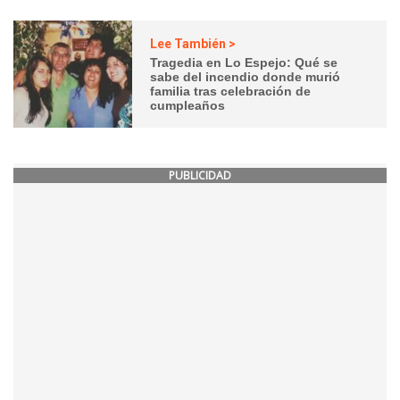
Lee También >
Tragedia en Lo Espejo: Qué se
sabe del incendio donde murió
familia tras celebración de
cumpleaños
PUBLICIDAD