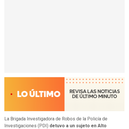
La Brigada Investigadora de Robos de la Policía de
Investigaciones (PDI)
detuvo a un sujeto en Alto