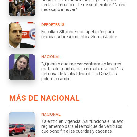
declarar feriado el 17 de septiembre: "No es
necesario innovar"
DEPORTES13
Fiscalía y SII presentan apelación para
revocar sobreseimiento a Sergio Jadue
NACIONAL
"¿Querían que me concentrara en las tres
matas de marihuana o en salvar vidas?": La
defensa de la alcaldesa de La Cruz tras
polémico audio
MÁS DE NACIONAL
NACIONAL
Ya entró en vigencia: Así funciona el nuevo
reglamento para el remolque de vehículos
que pone fin a las cuerdas y cadenas