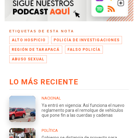
ETIQUETAS DE ESTA NOTA
ALTO HOSPICIO
POLICÍA DE INVESTIGACIONES
REGIÓN DE TARAPACÁ
FALSO POLICÍA
ABUSO SEXUAL
LO MÁS RECIENTE
NACIONAL
Ya entró en vigencia: Así funciona el nuevo
reglamento para el remolque de vehículos
que pone fin a las cuerdas y cadenas
POLÍTICA
Gobierno se distancia de proyecto para