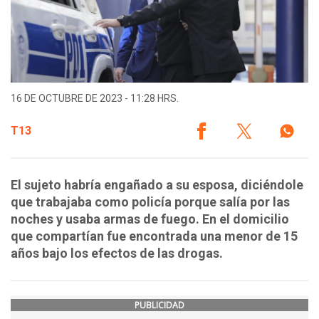
16 DE OCTUBRE DE 2023 - 11:28 HRS.
T13
El sujeto habría engañado a su esposa, diciéndole
que trabajaba como policía porque salía por las
noches y usaba armas de fuego. En el domicilio
que compartían fue encontrada una menor de 15
años bajo los efectos de las drogas.
PUBLICIDAD