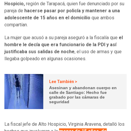
Hospicio,
región de Tarapacá, quien fue denunciado por su
pareja de
hacerse pasar por policía y mantener a una
adolescente de 15 años en el domicilio
que ambos
compartían.
La mujer que acusó a su pareja aseguró a la fiscalía que
el
hombre le decía que era funcionario de la PDI y así
justificaba sus salidas de noche
, el uso de armas y que
llegaba golpeado en algunas ocasiones.
Lee También >
Asesinan y abandonan cuerpo en
calle de Santiago: Hecho fue
grabado por las cámaras de
seguridad
La fiscal jefe de Alto Hospicio, Virginia Aravena, detalló los