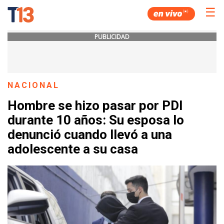
☰
PUBLICIDAD
NACIONAL
Hombre se hizo pasar por PDI
durante 10 años: Su esposa lo
denunció cuando llevó a una
adolescente a su casa