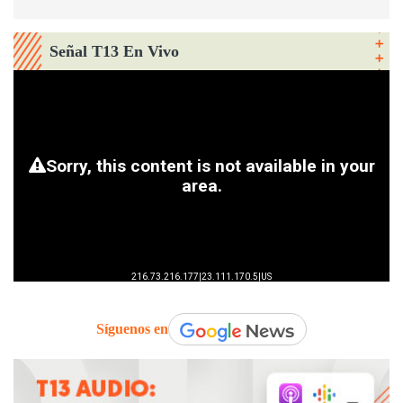
Señal T13 En Vivo
Síguenos en