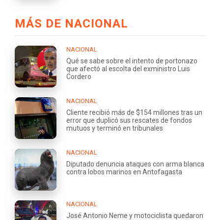
MÁS DE NACIONAL
NACIONAL
Qué se sabe sobre el intento de portonazo
que afectó al escolta del exministro Luis
Cordero
NACIONAL
Cliente recibió más de $154 millones tras un
error que duplicó sus rescates de fondos
mutuos y terminó en tribunales
NACIONAL
Diputado denuncia ataques con arma blanca
contra lobos marinos en Antofagasta
NACIONAL
José Antonio Neme y motociclista quedaron