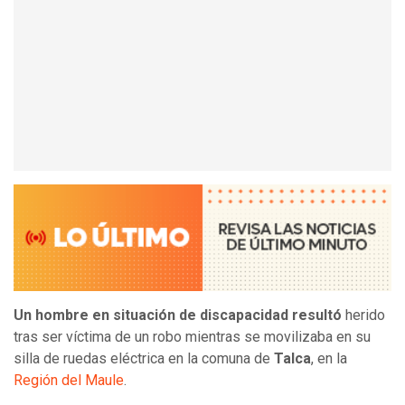
Un hombre en situación de discapacidad resultó
herido
tras ser víctima de un robo mientras se movilizaba en su
silla de ruedas eléctrica en la comuna de
Talca
, en la
Región del Maule
.