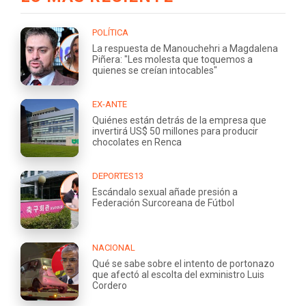
POLÍTICA
La respuesta de Manouchehri a Magdalena
Piñera: "Les molesta que toquemos a
quienes se creían intocables"
EX-ANTE
Quiénes están detrás de la empresa que
invertirá US$ 50 millones para producir
chocolates en Renca
DEPORTES13
Escándalo sexual añade presión a
Federación Surcoreana de Fútbol
NACIONAL
Qué se sabe sobre el intento de portonazo
que afectó al escolta del exministro Luis
Cordero