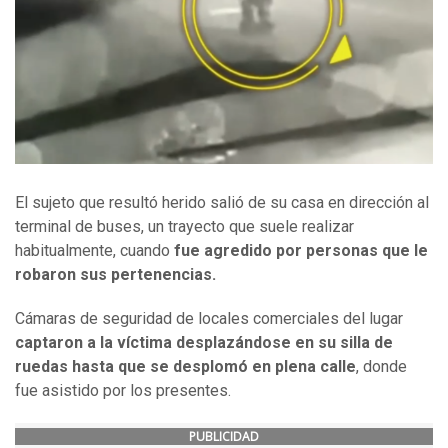
El sujeto que resultó herido salió de su casa en dirección al
terminal de buses, un trayecto que suele realizar
habitualmente, cuando
fue agredido por personas que le
robaron sus pertenencias.
Cámaras de seguridad de locales comerciales del lugar
captaron a la víctima desplazándose en su silla de
ruedas hasta que se desplomó en plena calle
, donde
fue asistido por los presentes.
PUBLICIDAD