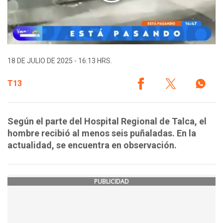
18 DE JULIO DE 2025 - 16:13 HRS.
T13
Según el parte del Hospital Regional de Talca, el
hombre recibió al menos seis puñaladas. En la
actualidad, se encuentra en observación.
PUBLICIDAD