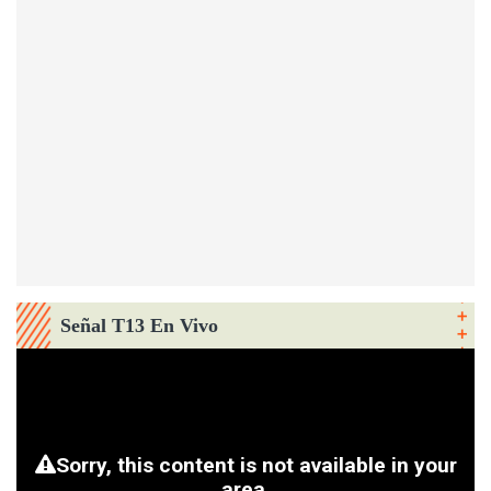
Señal T13 En Vivo