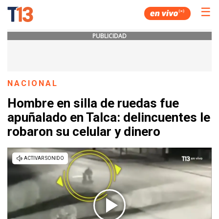
☰
PUBLICIDAD
NACIONAL
Hombre en silla de ruedas fue
apuñalado en Talca: delincuentes le
robaron su celular y dinero