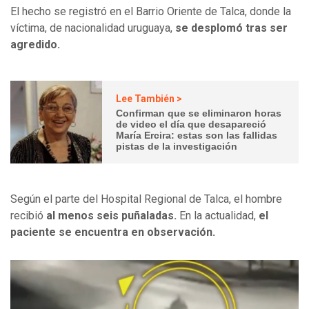
El hecho se registró en el Barrio Oriente de Talca, donde la
víctima, de nacionalidad uruguaya,
se desplomó tras ser
agredido.
Lee También >
Confirman que se eliminaron horas
de video el día que desapareció
María Ercira: estas son las fallidas
pistas de la investigación
Según el parte del Hospital Regional de Talca, el hombre
recibió
al menos seis puñaladas.
En la actualidad,
el
paciente se encuentra en observación.