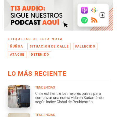
ETIQUETAS DE ESTA NOTA
ÑUÑOA
SITUACIÓN DE CALLE
FALLECIDO
ATAQUE
DETENIDO
LO MÁS RECIENTE
TENDENCIAS
Chile está entre los mejores países para
comenzar una nueva vida en Sudamérica,
según Índice Global de Reubicación
TENDENCIAS