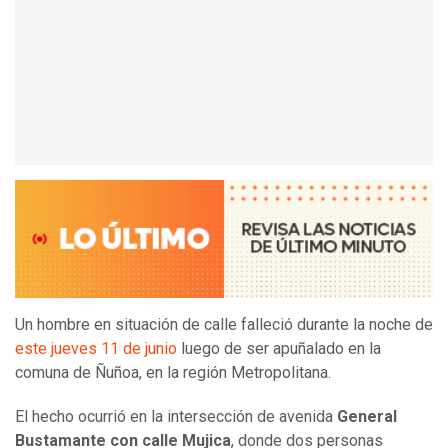
Un hombre en situación de calle falleció durante la noche de
este jueves 11 de junio
luego de ser apuñalado en la
comuna de Ñuñoa, en la región Metropolitana.
El hecho ocurrió en la intersección de avenida
General
Bustamante con calle Mujica
, donde dos personas