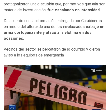
protagonizaron una discusión que, por motivos que aún son
materia de investigación,
fue escalando en intensidad.
De acuerdo con la información entregada por Carabineros,
en medio del altercado uno de los involucrados
extrajo un
arma cortopunzante y atacó a la víctima en dos
ocasiones.
Vecinos del sector se percataron de lo ocurrido y dieron
aviso a los equipos de emergencia.