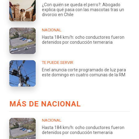
¿Con quién se queda el perro?: Abogado
explica qué pasa con las mascotas tras un
divorcio en Chile
NACIONAL
Hasta 184 km/h: ocho conductores fueron
detenidos por conducción temeraria
TE PUEDE SERVIR
Enel anuncia corte programado de luz para
este domingo en cuatro comunas de la RM
MÁS DE NACIONAL
NACIONAL
Hasta 184 km/h: ocho conductores fueron
detenidos por conducción temeraria