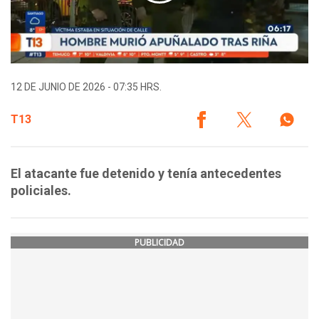
12 DE JUNIO DE 2026 - 07:35 HRS.
T13
El atacante fue detenido y tenía antecedentes
policiales.
PUBLICIDAD