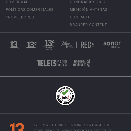
COMERCIAL
HONORARIOS 2012
POLÍTICAS COMERCIALES
MEDICIÓN ANTENAS
PROVEEDORES
CONTACTO
BRANDED CONTENT
INÉS MATTE URREJOLA #0848, SANTIAGO, CHILE