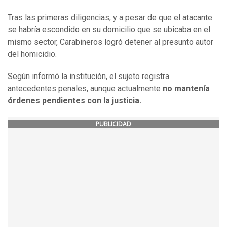
Tras las primeras diligencias, y a pesar de que el atacante
se habría escondido en su domicilio que se ubicaba en el
mismo sector, Carabineros logró detener al presunto autor
del homicidio.
Según informó la institución, el sujeto registra
antecedentes penales, aunque actualmente
no mantenía
órdenes pendientes con la justicia.
PUBLICIDAD