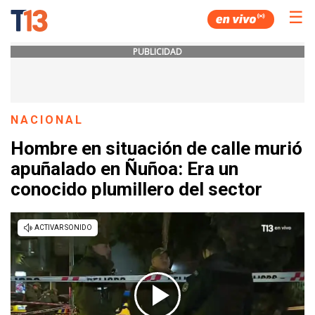
☰
PUBLICIDAD
NACIONAL
Hombre en situación de calle murió
apuñalado en Ñuñoa: Era un
conocido plumillero del sector