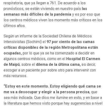
respiratoria, que ya llegan a 761. De acuerdo a los
pronósticos, se están viviendo en nuestro país
las
semanas más difíciles de la pandemia
y es por eso que
los centros médicos viven los momento más críticos en los
últimos años.
Según un informe de la Sociedad Chilena de Médicos
Intensivistas (Sochimi) el
97 por ciento de las camas
críticas disponibles de la región Metropolitana están
ocupadas,
por lo que ya se ha comenzado a decidir en
algunos centros médicos, como en el
Hospital El Carmen
de Maipú
, sobre el
dilema de la última cama,
es decir,
escoger a un paciente por sobre otro para intervenir con
más recursos.
“Estoy en este momento. Estoy eligiendo qué cama se
me va a desocupar y elegir a la persona precisa
, que
sea más indicada. Que dios me ilumine en esto, y en base a
la literatura que hemos visto porque hay sugerencias a nivel