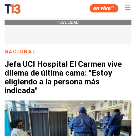
☰
PUBLICIDAD
NACIONAL
Jefa UCI Hospital El Carmen vive
dilema de última cama: “Estoy
eligiendo a la persona más
indicada"