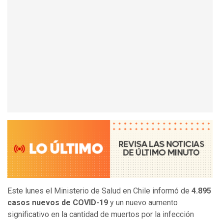
Este lunes el Ministerio de Salud en Chile informó de
4.895
casos nuevos de COVID-19
y un nuevo aumento
significativo en la cantidad de muertos por la infección