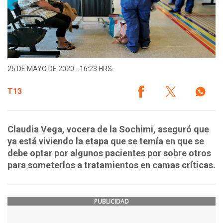
25 DE MAYO DE 2020 - 16:23 HRS.
T13
Claudia Vega, vocera de la Sochimi, aseguró que
ya está viviendo la etapa que se temía en que se
debe optar por algunos pacientes por sobre otros
para someterlos a tratamientos en camas críticas.
PUBLICIDAD