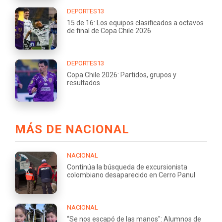
DEPORTES13
15 de 16: Los equipos clasificados a octavos
de final de Copa Chile 2026
DEPORTES13
Copa Chile 2026: Partidos, grupos y
resultados
MÁS DE NACIONAL
NACIONAL
Continúa la búsqueda de excursionista
colombiano desaparecido en Cerro Panul
NACIONAL
“Se nos escapó de las manos": Alumnos de