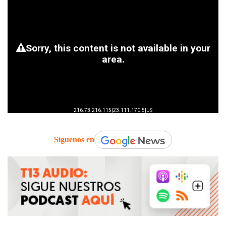
Síguenos en