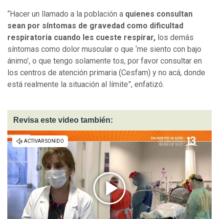
“Hacer un llamado a la población a
quienes consultan
sean por síntomas de gravedad como dificultad
respiratoria cuando les cueste respirar,
los demás
síntomas como dolor muscular o que ‘me siento con bajo
ánimo’, o que tengo solamente tos, por favor consultar en
los centros de atención primaria (Cesfam) y no acá, donde
está realmente la situación al límite”, enfatizó.
Revisa este video también: