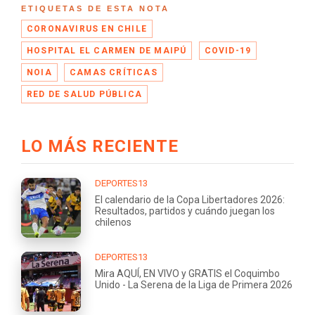
ETIQUETAS DE ESTA NOTA
CORONAVIRUS EN CHILE
HOSPITAL EL CARMEN DE MAIPÚ
COVID-19
NOIA
CAMAS CRÍTICAS
RED DE SALUD PÚBLICA
LO MÁS RECIENTE
DEPORTES13
El calendario de la Copa Libertadores 2026:
Resultados, partidos y cuándo juegan los
chilenos
DEPORTES13
Mira AQUÍ, EN VIVO y GRATIS el Coquimbo
Unido - La Serena de la Liga de Primera 2026