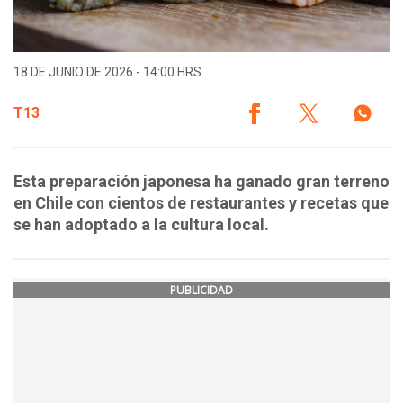
18 DE JUNIO DE 2026 - 14:00 HRS.
T13
Esta preparación japonesa ha ganado gran terreno
en Chile con cientos de restaurantes y recetas que
se han adoptado a la cultura local.
PUBLICIDAD