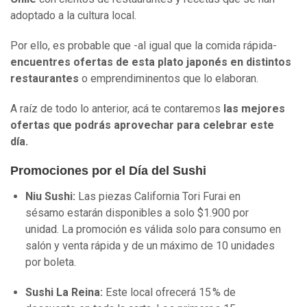
adoptado a la cultura local.
Por ello, es probable que -al igual que la comida rápida-
encuentres ofertas de esta plato japonés en distintos
restaurantes
o emprendiminentos que lo elaboran.
A raíz de todo lo anterior, acá te contaremos
las mejores
ofertas que podrás aprovechar para celebrar este
día.
Promociones por el Día del Sushi
Niu Sushi:
Las piezas California Tori Furai en
sésamo estarán disponibles a solo $1.900 por
unidad. La promoción es válida solo para consumo en
salón y venta rápida y de un máximo de 10 unidades
por boleta.
Sushi La Reina:
Este local ofrecerá 15 % de