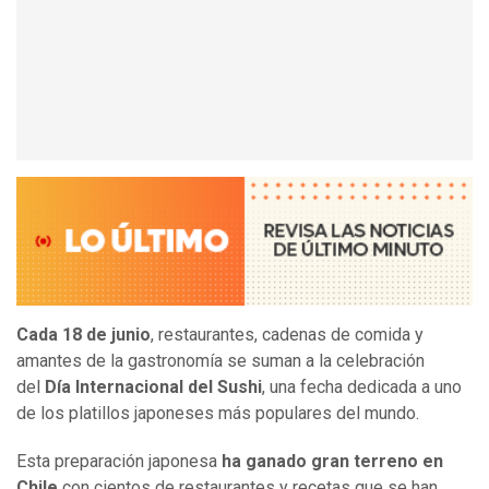
Cada 18 de junio
, restaurantes, cadenas de comida y
amantes de la gastronomía se suman a la celebración
del
Día Internacional del Sushi
, una fecha dedicada a uno
de los platillos japoneses más populares del mundo.
Esta preparación japonesa
ha ganado gran terreno en
Chile
con cientos de restaurantes y recetas que se han