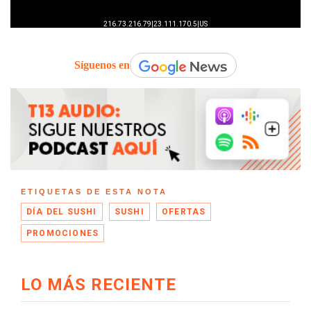
Síguenos en
ETIQUETAS DE ESTA NOTA
DÍA DEL SUSHI
SUSHI
OFERTAS
PROMOCIONES
LO MÁS RECIENTE