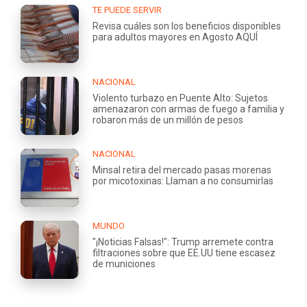
TE PUEDE SERVIR
Revisa cuáles son los beneficios disponibles
para adultos mayores en Agosto AQUÍ
NACIONAL
Violento turbazo en Puente Alto: Sujetos
amenazaron con armas de fuego a familia y
robaron más de un millón de pesos
NACIONAL
Minsal retira del mercado pasas morenas
por micotoxinas: Llaman a no consumirlas
MUNDO
"¡Noticias Falsas!": Trump arremete contra
filtraciones sobre que EE.UU tiene escasez
de municiones