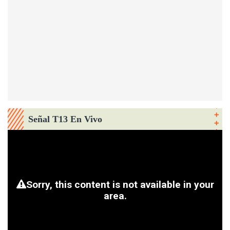
Señal T13 En Vivo