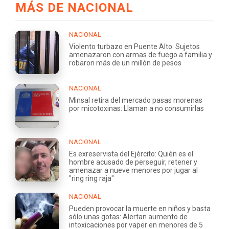
MÁS DE NACIONAL
NACIONAL
Violento turbazo en Puente Alto: Sujetos
amenazaron con armas de fuego a familia y
robaron más de un millón de pesos
NACIONAL
Minsal retira del mercado pasas morenas
por micotoxinas: Llaman a no consumirlas
NACIONAL
Es exreservista del Ejército: Quién es el
hombre acusado de perseguir, retener y
amenazar a nueve menores por jugar al
"ring ring raja"
NACIONAL
Pueden provocar la muerte en niños y basta
sólo unas gotas: Alertan aumento de
intoxicaciones por vaper en menores de 5