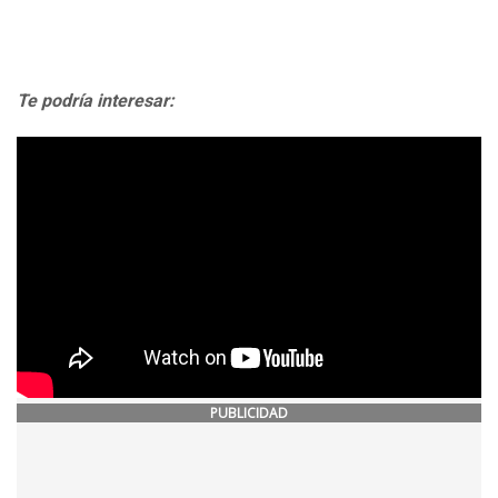
Te podría interesar:
PUBLICIDAD