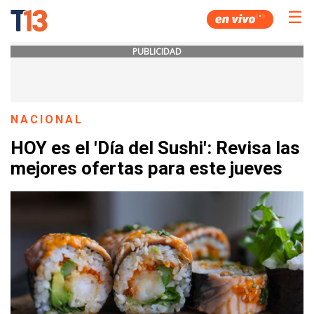
☰
PUBLICIDAD
NACIONAL
HOY es el 'Día del Sushi': Revisa las
mejores ofertas para este jueves