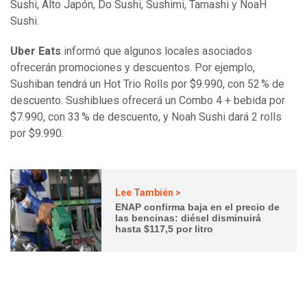
Sushi, Alto Japón, Do Sushi, Sushimi, Tamashi y NoaH
Sushi.
Uber Eats
informó que algunos locales asociados
ofrecerán promociones y descuentos. Por ejemplo,
Sushiban tendrá un Hot Trio Rolls por $9.990, con 52 % de
descuento. Sushiblues ofrecerá un Combo 4 + bebida por
$7.990, con 33 % de descuento, y Noah Sushi dará 2 rolls
por $9.990.
Lee También >
ENAP confirma baja en el precio de
las bencinas: diésel disminuirá
hasta $117,5 por litro