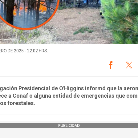
ERO DE 2025 - 22:02 HRS.
gación Presidencial de O'Higgins informó que la aero
ece a Conaf o alguna entidad de emergencias que com
os forestales.
PUBLICIDAD