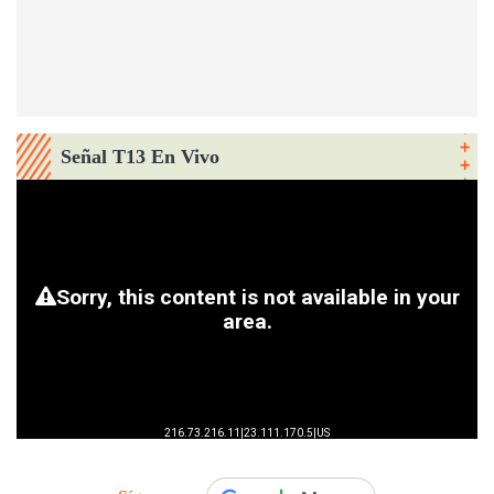
Señal T13 En Vivo