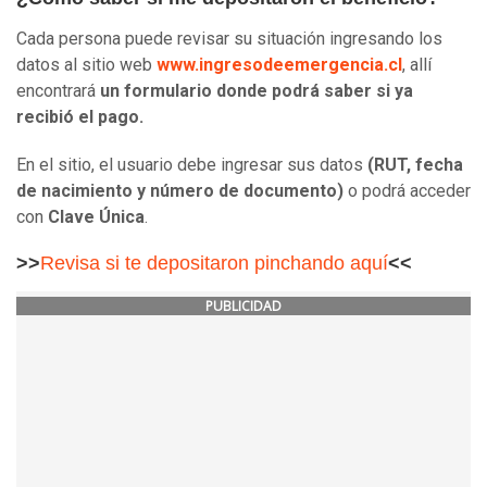
Cada persona puede revisar su situación ingresando los
datos al sitio web
www.ingresodeemergencia.cl
, allí
encontrará
un formulario donde podrá saber si ya
recibió el pago.
En el sitio, el usuario debe ingresar sus datos
(RUT, fecha
de nacimiento y número de documento)
o podrá acceder
con
Clave Única
.
>>
Revisa si te depositaron pinchando aquí
<<
PUBLICIDAD