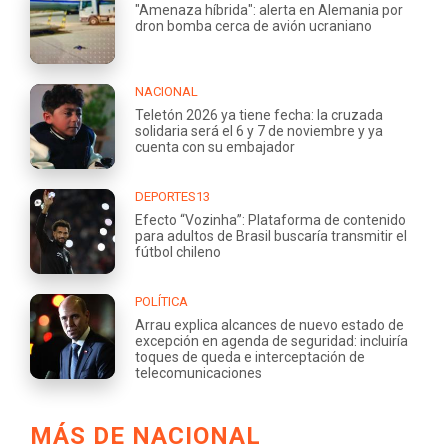
"Amenaza híbrida": alerta en Alemania por
dron bomba cerca de avión ucraniano
NACIONAL
Teletón 2026 ya tiene fecha: la cruzada
solidaria será el 6 y 7 de noviembre y ya
cuenta con su embajador
DEPORTES13
Efecto “Vozinha”: Plataforma de contenido
para adultos de Brasil buscaría transmitir el
fútbol chileno
POLÍTICA
Arrau explica alcances de nuevo estado de
excepción en agenda de seguridad: incluiría
toques de queda e interceptación de
telecomunicaciones
MÁS DE NACIONAL