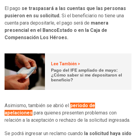
El pago
se traspasará a las cuentas que las personas
pusieron en su solicitud.
Si el
beneficiario no tiene una
cuenta para depositarle, el pago será de
manera
presencial en el BancoEstado o en la Caja de
Compensación Los Héroes.
Lee También >
Pago del IFE ampliado de mayo:
¿Cómo saber si me depositaron el
beneficio?
Asimismo, también se abrió el
periodo de
apelaciones
para quienes presenten problemas con
relación a la aceptación o rechazo de la solicitud ingresada.
Se podrá ingresar un reclamo cuando
la solicitud haya sido