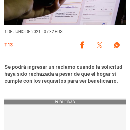
1 DE JUNIO DE 2021 - 07:32 HRS.
T13
Se podrá ingresar un reclamo cuando la solicitud
haya sido rechazada a pesar de que el hogar sí
cumple con los requisitos para ser beneficiario.
PUBLICIDAD