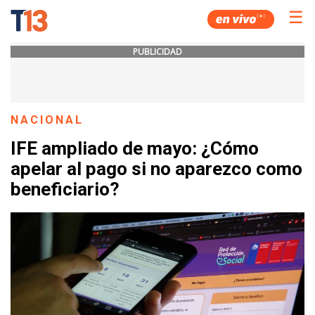
☰
PUBLICIDAD
NACIONAL
IFE ampliado de mayo: ¿Cómo
apelar al pago si no aparezco como
beneficiario?