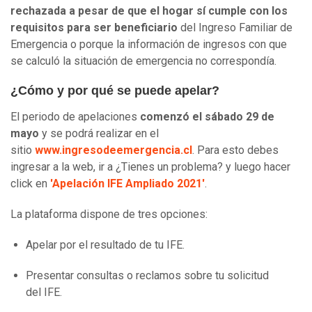
rechazada a pesar de que el hogar sí cumple con los
requisitos para ser beneficiario
del Ingreso Familiar de
Emergencia o porque la información de ingresos con que
se calculó la situación de emergencia no correspondía.
¿Cómo y por qué se puede apelar?
El periodo de apelaciones
comenzó el sábado 29 de
mayo
y se podrá realizar en el
sitio
www.ingresodeemergencia.cl
. Para esto debes
ingresar a la web, ir a ¿Tienes un problema? y luego hacer
click en
'Apelación IFE Ampliado 2021'
.
La plataforma dispone de tres opciones:
Apelar por el resultado de tu IFE.
Presentar consultas o reclamos sobre tu solicitud
del IFE.