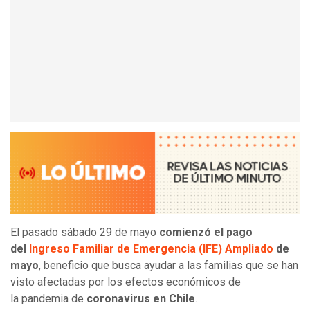
El pasado sábado 29 de mayo
comienzó el pago
del
Ingreso Familiar de Emergencia (IFE) Ampliado
de
mayo
, beneficio que busca ayudar a las familias que se han
visto afectadas por los efectos económicos de
la pandemia de
coronavirus en Chile
.