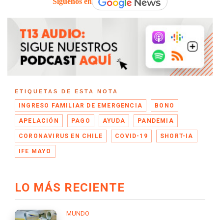
Síguenos en
ETIQUETAS DE ESTA NOTA
INGRESO FAMILIAR DE EMERGENCIA
BONO
APELACIÓN
PAGO
AYUDA
PANDEMIA
CORONAVIRUS EN CHILE
COVID-19
SHORT-IA
IFE MAYO
LO MÁS RECIENTE
MUNDO