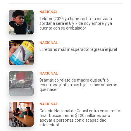
NACIONAL
Teletón 2026 ya tiene fecha: la cruzada
solidaria será el 6 y 7 de noviembre y ya
cuenta con su embajador
NACIONAL
El retorno más inesperado: regresa el jurel
NACIONAL
Dramático relato de madre que sufrió
encerrona junto a sus hijos: niños supieron
qué hacer
NACIONAL
Colecta Nacional de Coanil entra en su recta
final: buscan reunir $120 millones para
apoyar a personas con discapacidad
intelectual