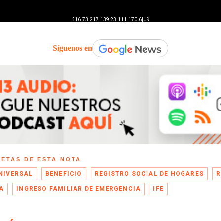
Síguenos en
UETAS DE ESTA NOTA
UNIVERSAL
BENEFICIO
REGISTRO SOCIAL DE HOGARES
R
A
INGRESO FAMILIAR DE EMERGENCIA
IFE