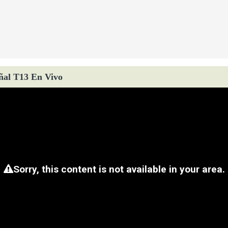
ñal T13 En Vivo