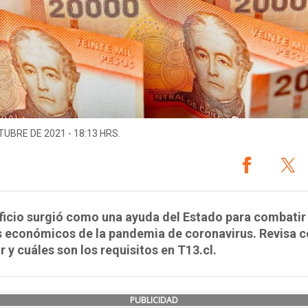
TUBRE DE 2021 - 18:13 HRS.
ficio surgió como una ayuda del Estado para combatir
s económicos de la pandemia de coronavirus. Revisa 
r y cuáles son los requisitos en T13.cl.
PUBLICIDAD