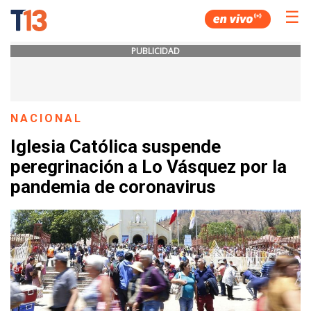
☰
PUBLICIDAD
NACIONAL
Iglesia Católica suspende
peregrinación a Lo Vásquez por la
pandemia de coronavirus