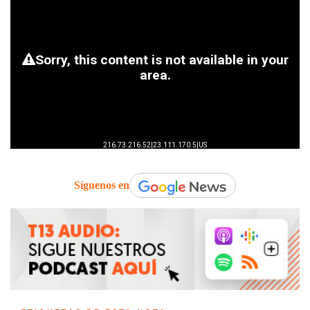
Síguenos en