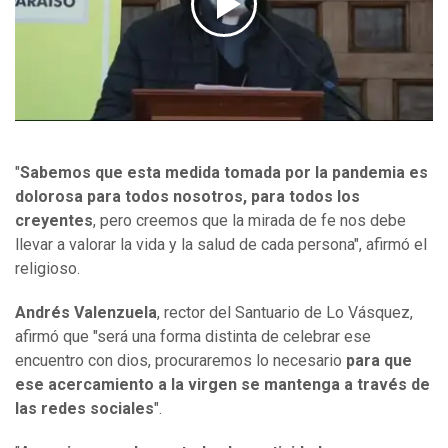
"
Sabemos que esta medida tomada por la pandemia es
dolorosa para todos nosotros, para todos los
creyentes
, pero creemos que la mirada de fe nos debe
llevar a valorar la vida y la salud de cada persona", afirmó el
religioso.
Andrés Valenzuela
, rector del Santuario de Lo Vásquez,
afirmó que "será una forma distinta de celebrar ese
encuentro con dios, procuraremos lo necesario
para que
ese acercamiento a la virgen se mantenga a través de
las redes sociales
".