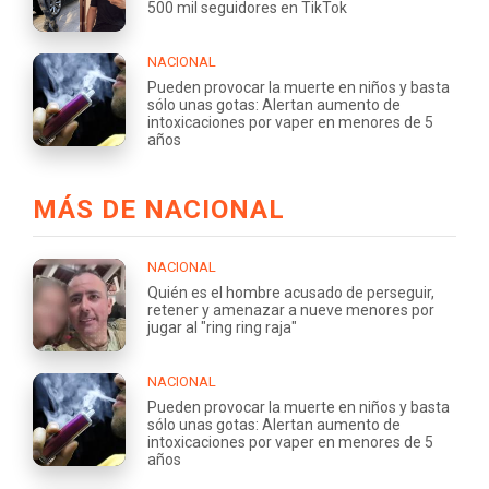
500 mil seguidores en TikTok
NACIONAL
Pueden provocar la muerte en niños y basta
sólo unas gotas: Alertan aumento de
intoxicaciones por vaper en menores de 5
años
MÁS DE NACIONAL
NACIONAL
Quién es el hombre acusado de perseguir,
retener y amenazar a nueve menores por
jugar al "ring ring raja"
NACIONAL
Pueden provocar la muerte en niños y basta
sólo unas gotas: Alertan aumento de
intoxicaciones por vaper en menores de 5
años