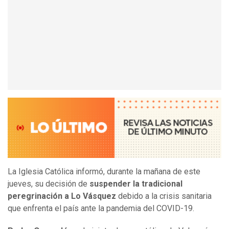
La Iglesia Católica informó, durante la mañana de este
jueves, su decisión de
suspender la tradicional
peregrinación a Lo Vásquez
debido a la crisis sanitaria
que enfrenta el país ante la pandemia del COVID-19.