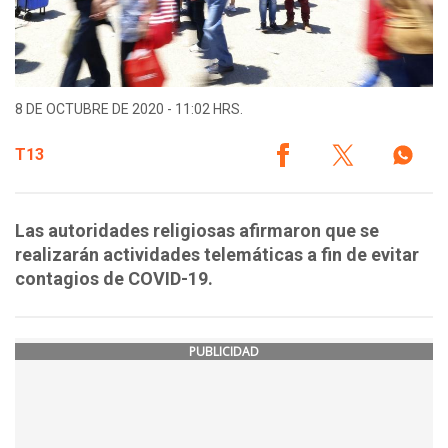
8 DE OCTUBRE DE 2020 - 11:02 HRS.
T13
Las autoridades religiosas afirmaron que se
realizarán actividades telemáticas a fin de evitar
contagios de COVID-19.
PUBLICIDAD