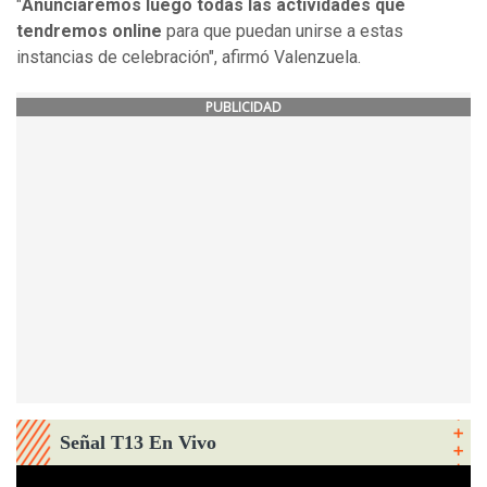
"
Anunciaremos luego todas las actividades que
tendremos online
para que puedan unirse a estas
instancias de celebración", afirmó Valenzuela.
PUBLICIDAD
Señal T13 En Vivo