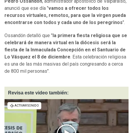
Pedro Ossandón
, administrador apostólico de Valparaíso,
anunció que ese día "
vamos a ofrecer todos los
recursos virtuales, remotos, para que la virgen pueda
encontrarse con todos y cada uno de los peregrinos
".
Ossandón detalló que "
la primera fiesta religiosa que se
celebrará de manera virtual en la diócesis será la
fiesta de la Inmaculada Concepción en el Santuario de
Lo Vásquez el 8 de diciembre
. Esta celebración religiosa
es una de las más masivas del país congresando a cerca
de 800 mil personas".
Revisa este video también: