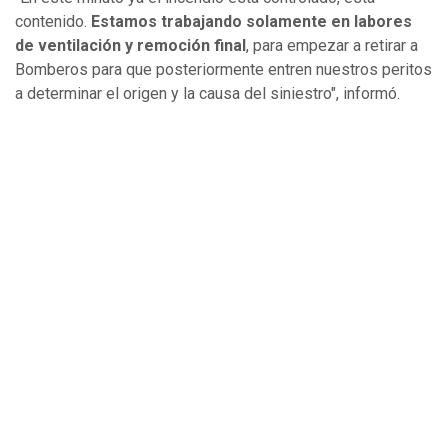
contenido.
Estamos trabajando solamente en labores
de ventilación y remoción final
, para empezar a retirar a
Bomberos para que posteriormente entren nuestros peritos
a determinar el origen y la causa del siniestro", informó.