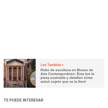
Lee También >
Robo de escultura en Museo de
Arte Contemporáneo: Ésta fue la
pieza sustraída y detallan cómo
actuó sujeto que se la llevó
TE PUEDE INTERESAR: