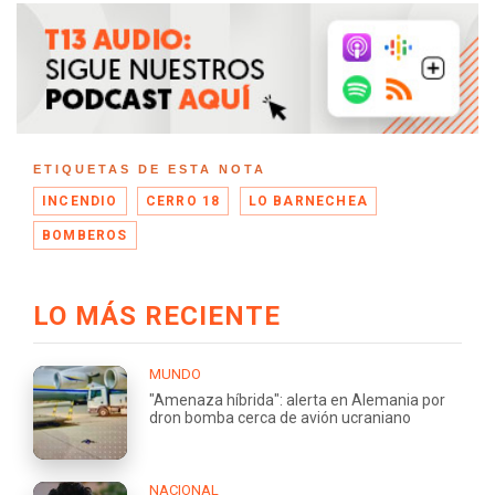
ETIQUETAS DE ESTA NOTA
INCENDIO
CERRO 18
LO BARNECHEA
BOMBEROS
LO MÁS RECIENTE
MUNDO
"Amenaza híbrida": alerta en Alemania por
dron bomba cerca de avión ucraniano
NACIONAL