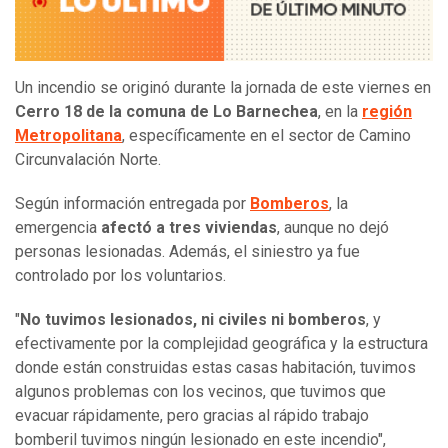
Un incendio se originó durante la jornada de este viernes en
Cerro 18 de la comuna de Lo Barnechea
, en la
región
Metropolitana
, específicamente en el sector de Camino
Circunvalación Norte.
Según información entregada por
Bomberos
, la
emergencia
afectó a tres viviendas
, aunque no dejó
personas lesionadas. Además, el siniestro ya fue
controlado por los voluntarios.
"
No tuvimos lesionados, ni civiles ni bomberos
, y
efectivamente por la complejidad geográfica y la estructura
donde están construidas estas casas habitación, tuvimos
algunos problemas con los vecinos, que tuvimos que
evacuar rápidamente, pero gracias al rápido trabajo
bomberil tuvimos ningún lesionado en este incendio",