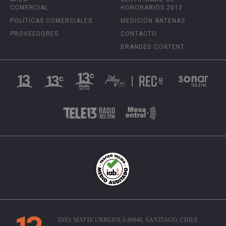
COMERCIAL
HONORARIOS 2012
POLÍTICAS COMERCIALES
MEDICIÓN ANTENAS
PROVEEDORES
CONTACTO
BRANDED CONTENT
INÉS MATTE URREJOLA #0848, SANTIAGO, CHILE