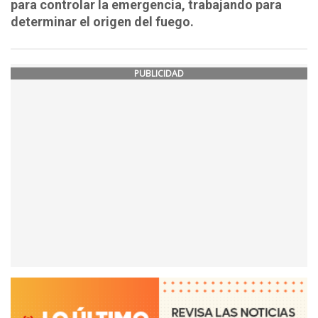
para controlar la emergencia, trabajando para
determinar el origen del fuego.
PUBLICIDAD