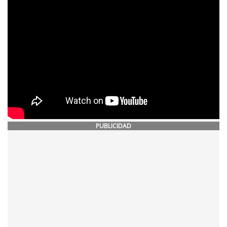
PUBLICIDAD