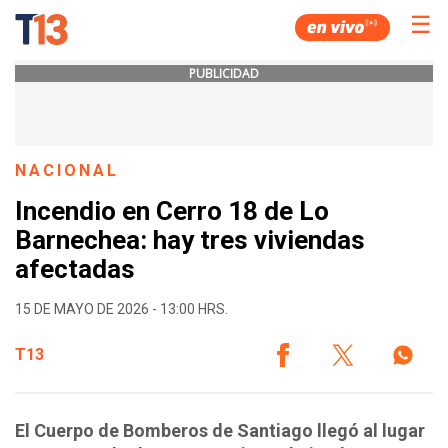
☰
PUBLICIDAD
NACIONAL
Incendio en Cerro 18 de Lo
Barnechea: hay tres viviendas
afectadas
15 DE MAYO DE 2026 - 13:00 HRS.
T13
El Cuerpo de Bomberos de Santiago llegó al lugar