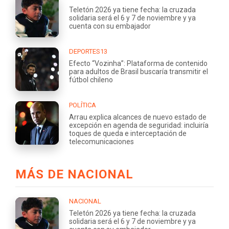
Teletón 2026 ya tiene fecha: la cruzada
solidaria será el 6 y 7 de noviembre y ya
cuenta con su embajador
DEPORTES13
Efecto “Vozinha”: Plataforma de contenido
para adultos de Brasil buscaría transmitir el
fútbol chileno
POLÍTICA
Arrau explica alcances de nuevo estado de
excepción en agenda de seguridad: incluiría
toques de queda e interceptación de
telecomunicaciones
MÁS DE NACIONAL
NACIONAL
Teletón 2026 ya tiene fecha: la cruzada
solidaria será el 6 y 7 de noviembre y ya