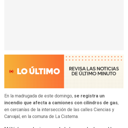
En la madrugada de este domingo,
se registra un
incendio que afecta a camiones con cilindros de gas
,
en cercanías de la intersección de las calles Ciencias y
Carvajal, en la comuna de La Cisterna.