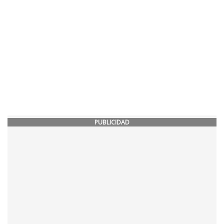
PUBLICIDAD