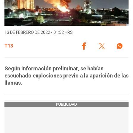
13 DE FEBRERO DE 2022 - 01:52 HRS.
T13
Según información preliminar, se habían
escuchado explosiones previo a la aparición de las
llamas.
PUBLICIDAD