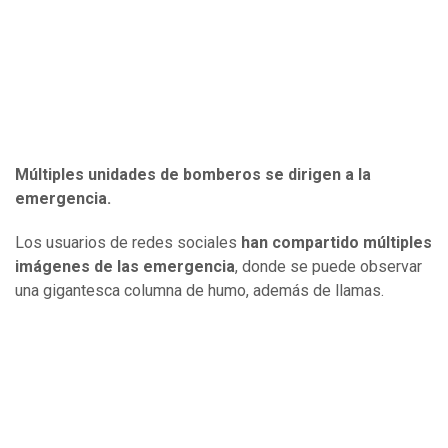
Múltiples unidades de bomberos se dirigen a la
emergencia.
Los usuarios de redes sociales
han compartido múltiples
imágenes de las emergencia
, donde se puede observar
una gigantesca columna de humo, además de llamas.