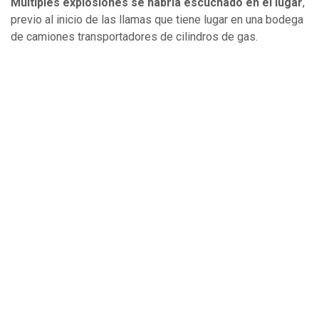
Múltiples explosiones se habría escuchado en el lugar
,
previo al inicio de las llamas que tiene lugar en una bodega
de camiones transportadores de cilindros de gas.