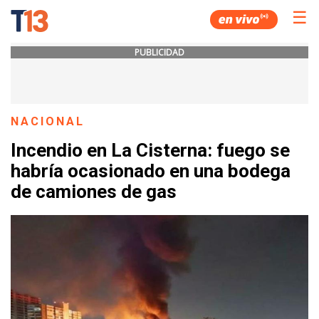
☰
PUBLICIDAD
NACIONAL
Incendio en La Cisterna: fuego se
habría ocasionado en una bodega
de camiones de gas