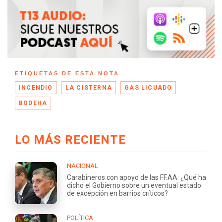
ETIQUETAS DE ESTA NOTA
INCENDIO
LA CISTERNA
GAS LICUADO
BODEHA
LO MÁS RECIENTE
NACIONAL
Carabineros con apoyo de las FF.AA: ¿Qué ha
dicho el Gobierno sobre un eventual estado
de excepción en barrios críticos?
POLÍTICA