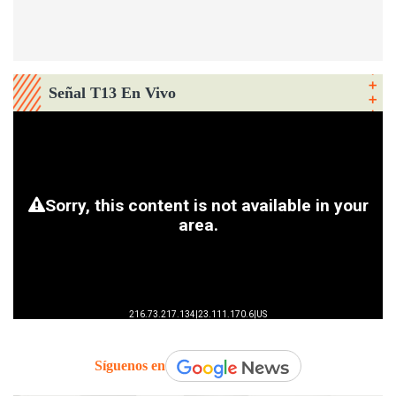
Señal T13 En Vivo
Síguenos en