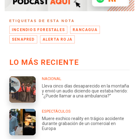
ETIQUETAS DE ESTA NOTA
INCENDIOS FORESTALES
RANCAGUA
SENAPRED
ALERTA ROJA
LO MÁS RECIENTE
NACIONAL
Lleva cinco días desaparecido en la montaña
y envió un audio diciendo que estaba herido:
“¿Puede llamar a una ambulancia?”
ESPECTÁCULOS
Muere exchico reality en trágico accidente
durante grabación de un comercial en
Europa