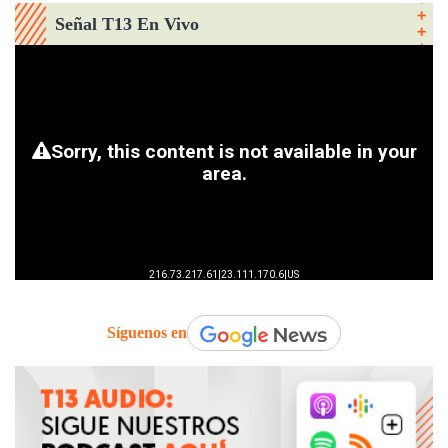
Señal T13 En Vivo
Síguenos en