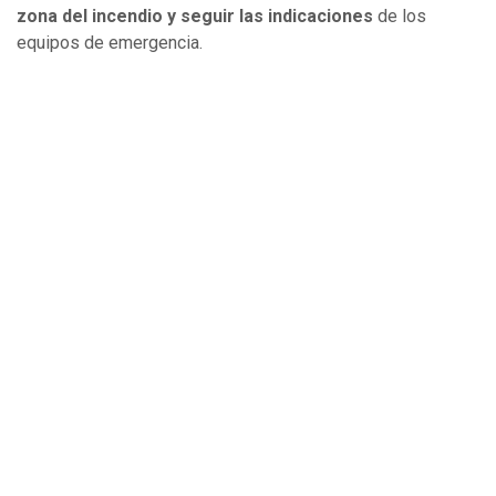
zona del incendio y seguir las indicaciones
de los
equipos de emergencia.