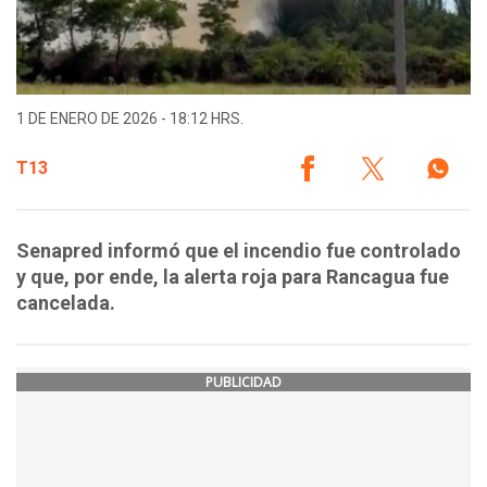
1 DE ENERO DE 2026 - 18:12 HRS.
T13
Senapred informó que el incendio fue controlado
y que, por ende, la alerta roja para Rancagua fue
cancelada.
PUBLICIDAD