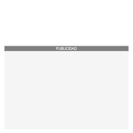
PUBLICIDAD