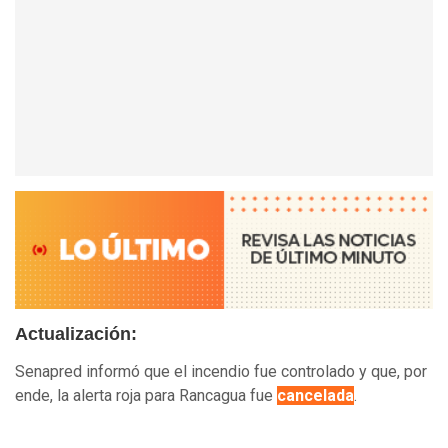
Actualización:
Senapred informó que el incendio fue controlado y que, por
ende, la alerta roja para Rancagua fue
cancelada
.