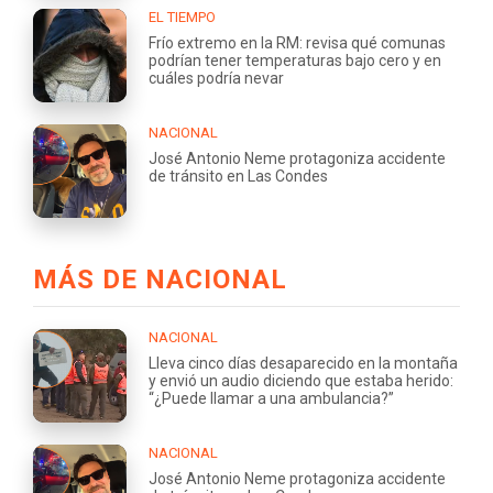
EL TIEMPO
Frío extremo en la RM: revisa qué comunas
podrían tener temperaturas bajo cero y en
cuáles podría nevar
NACIONAL
José Antonio Neme protagoniza accidente
de tránsito en Las Condes
MÁS DE NACIONAL
NACIONAL
Lleva cinco días desaparecido en la montaña
y envió un audio diciendo que estaba herido:
“¿Puede llamar a una ambulancia?”
NACIONAL
José Antonio Neme protagoniza accidente