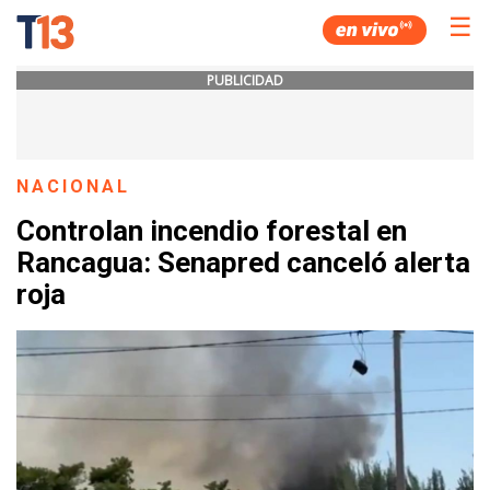
☰
PUBLICIDAD
NACIONAL
Controlan incendio forestal en
Rancagua: Senapred canceló alerta
roja