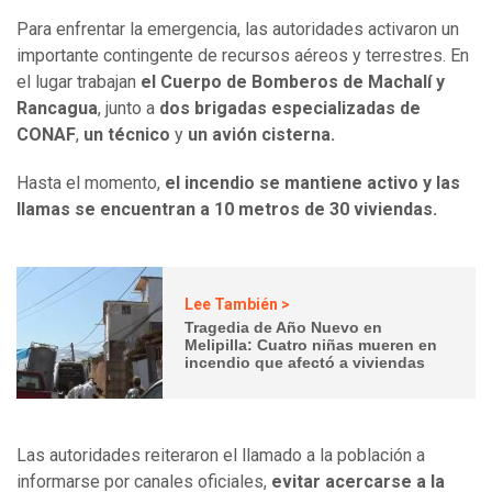
Para enfrentar la emergencia, las autoridades activaron un
importante contingente de recursos aéreos y terrestres. En
el lugar trabajan
el Cuerpo de Bomberos de Machalí y
Rancagua
, junto a
dos brigadas especializadas de
CONAF
,
un técnico
y
un avión cisterna.
Hasta el momento,
el incendio se mantiene activo y las
llamas se encuentran a 10 metros de 30 viviendas.
Lee También >
Tragedia de Año Nuevo en
Melipilla: Cuatro niñas mueren en
incendio que afectó a viviendas
Las autoridades reiteraron el llamado a la población a
informarse por canales oficiales,
evitar acercarse a la