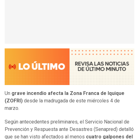
Un
grave incendio afecta la Zona Franca de Iquique
(ZOFRI)
desde la madrugada de este miércoles 4 de
marzo.
Según antecedentes preliminares, el Servicio Nacional de
Prevención y Respuesta ante Desastres (Senapred) detalló
que se han visto afectados al menos
cuatro galpones del