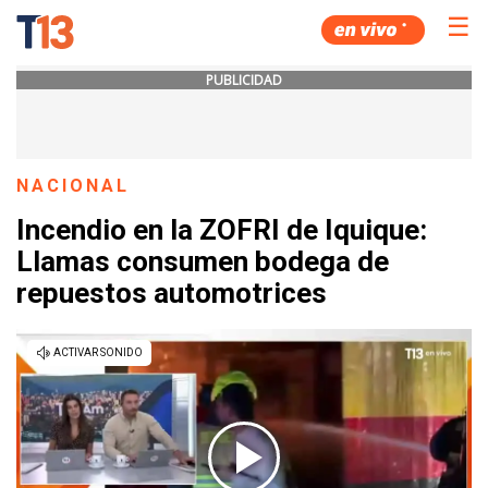
☰
PUBLICIDAD
NACIONAL
Incendio en la ZOFRI de Iquique:
Llamas consumen bodega de
repuestos automotrices