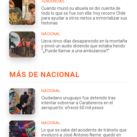
TENDENCIAS
Cuando murió su abuela se dio cuenta de
todo lo que se fue con ella: hoy recorre Chile
para ayudar a otros nietos a inmortalizar sus
historias
NACIONAL
Lleva cinco días desaparecido en la montaña
y envió un audio diciendo que estaba herido:
“¿Puede llamar a una ambulancia?”
MÁS DE NACIONAL
NACIONAL
Ciudadano uruguayo fue detenido tras
intentar sobornar a Carabineros en el
aeropuerto: ofreció 60 mil pesos
NACIONAL
Lo que se sabe del accidente de tránsito que
involucró a José Antonio Neme: quedó en