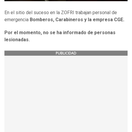
En el sitio del suceso en la ZOFRI trabajan personal de
emergencia
Bomberos, Carabineros y la empresa CGE.
Por el momento, no se ha informado de personas
lesionadas.
PUBLICIDAD