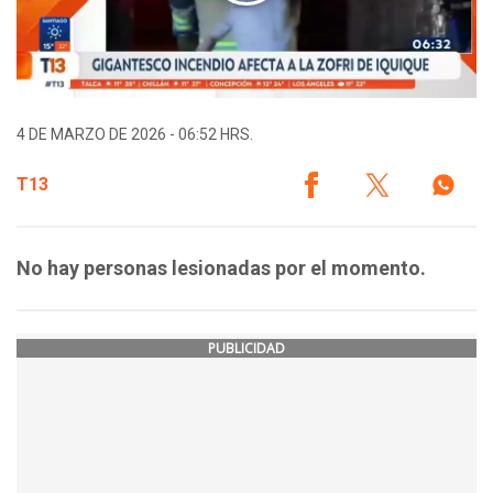
4 DE MARZO DE 2026 - 06:52 HRS.
T13
No hay personas lesionadas por el momento.
PUBLICIDAD