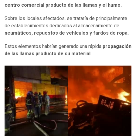
centro comercial producto de las llamas y el humo.
Sobre los locales afectados, se trataría de principalmente
de establecimientos dedicados al almacenamiento de
neumáticos, repuestos de vehículos y fardos de ropa.
Estos elementos habrían generado una rápida
propagación
de las llamas producto de su material.