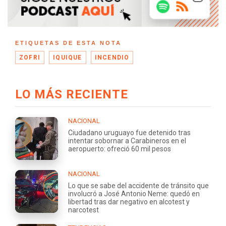
ETIQUETAS DE ESTA NOTA
ZOFRI
IQUIQUE
INCENDIO
LO MÁS RECIENTE
NACIONAL
Ciudadano uruguayo fue detenido tras
intentar sobornar a Carabineros en el
aeropuerto: ofreció 60 mil pesos
NACIONAL
Lo que se sabe del accidente de tránsito que
involucró a José Antonio Neme: quedó en
libertad tras dar negativo en alcotest y
narcotest