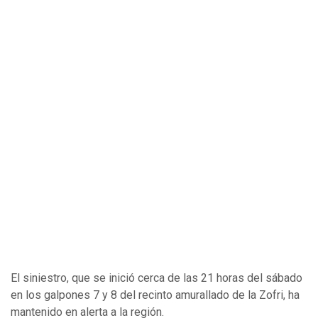
El siniestro, que se inició cerca de las 21 horas del sábado
en los galpones 7 y 8 del recinto amurallado de la Zofri, ha
mantenido en alerta a la región.