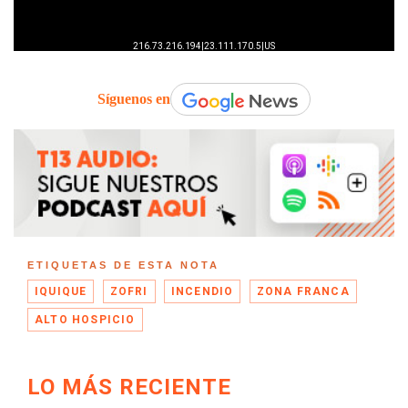
Síguenos en
ETIQUETAS DE ESTA NOTA
IQUIQUE
ZOFRI
INCENDIO
ZONA FRANCA
ALTO HOSPICIO
LO MÁS RECIENTE