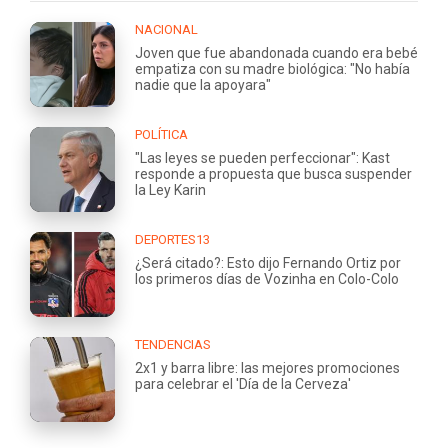
NACIONAL
Joven que fue abandonada cuando era bebé
empatiza con su madre biológica: "No había
nadie que la apoyara"
POLÍTICA
"Las leyes se pueden perfeccionar": Kast
responde a propuesta que busca suspender
la Ley Karin
DEPORTES13
¿Será citado?: Esto dijo Fernando Ortiz por
los primeros días de Vozinha en Colo-Colo
TENDENCIAS
2x1 y barra libre: las mejores promociones
para celebrar el 'Día de la Cerveza'