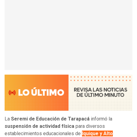
La
Seremi de Educación de Tarapacá
informó la
suspensión de actividad física
para diversos
establecimientos educacionales de
Iquique y Alto