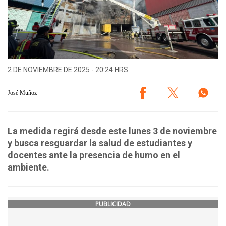
2 DE NOVIEMBRE DE 2025 - 20:24 HRS.
José Muñoz
La medida regirá desde este lunes 3 de noviembre
y busca resguardar la salud de estudiantes y
docentes ante la presencia de humo en el
ambiente.
PUBLICIDAD