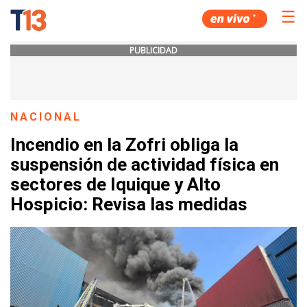
☰
PUBLICIDAD
NACIONAL
Incendio en la Zofri obliga la
suspensión de actividad física en
sectores de Iquique y Alto
Hospicio: Revisa las medidas