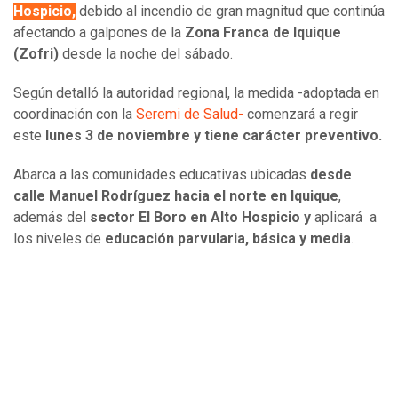
Hospicio,
debido al incendio de gran magnitud que continúa
afectando a galpones de la
Zona Franca de Iquique
(Zofri)
desde la noche del sábado.
Según detalló la autoridad regional, la medida -adoptada en
coordinación con la
Seremi de Salud-
comenzará a regir
este
lunes 3 de noviembre y tiene carácter preventivo.
Abarca a las comunidades educativas ubicadas
desde
calle Manuel Rodríguez hacia el norte en Iquique
,
además del
sector El Boro en Alto Hospicio y
aplicará a
los niveles de
educación parvularia, básica y media
.