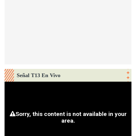
Señal T13 En Vivo