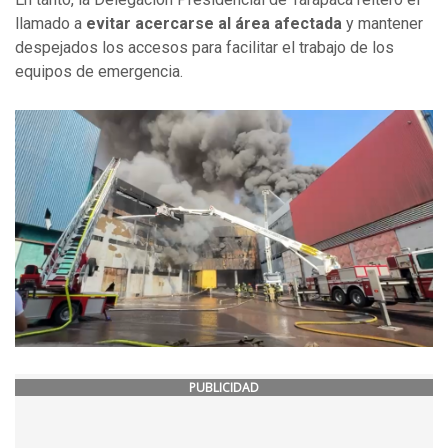
llamado a
evitar acercarse al área afectada
y mantener
despejados los accesos para facilitar el trabajo de los
equipos de emergencia.
PUBLICIDAD