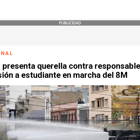
PUBLICIDAD
ONAL
 presenta querella contra responsable
sión a estudiante en marcha del 8M