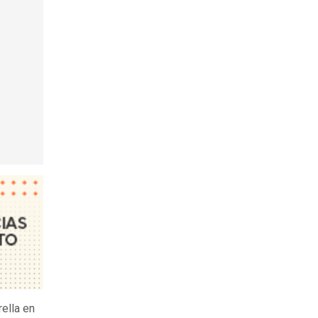
ella en