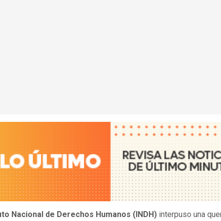
tuto Nacional de Derechos Humanos (INDH)
interpuso una quer