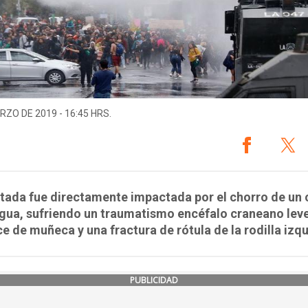
RZO DE 2019 - 16:45 HRS.
tada fue directamente impactada por el chorro de un 
gua, sufriendo un traumatismo encéfalo craneano leve
e de muñeca y una fractura de rótula de la rodilla izq
PUBLICIDAD