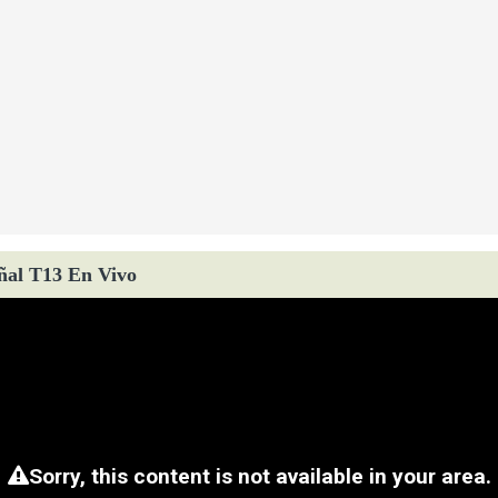
ñal T13 En Vivo